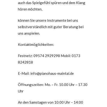
auch das Spielgefühl spüren und dem Klang
hören möchten,
können Sie unsere Instrumente bei uns
selbstverständlich mit guter Beratung bei
uns anspielen.
Kontaktmöglichkeiten:
Festnetz: 09574 2929298 Mobil: 0173
8242818
E-Mail: info@pianohaus-maintal.de
Öffnungszeiten: Mo. – Fr. 10.00 Uhr – 17.30
Uhr
An den Samstagen von 10:00 Uhr – 14:00