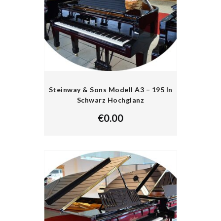
Steinway & Sons Modell A3 – 195 In
Schwarz Hochglanz
€
0.00