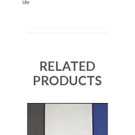
Uhr
RELATED
PRODUCTS