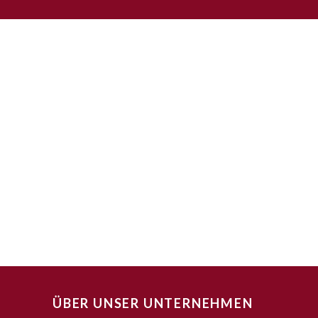
ÜBER UNSER UNTERNEHMEN