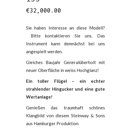
€
32,000.00
Sie haben Interesse an diese Modell?
Bitte kontaktieren Sie uns. Das
Instrument kann demnächst bei uns
angespielt werden.
Gleiches Baujahr Generalüberholt mit
neuer Oberfläche in weiss Hochglanz!
Ein toller Flügel – ein echter
strahlender Hingucker und eine gute
Wertanlage!
Genießen das traumhaft schönes
Klangbild von diesem Steinway & Sons
aus Hamburger Produktion.