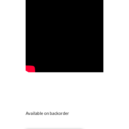
Available on backorder