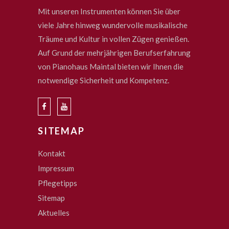
Mit unseren Instrumenten können Sie über
viele Jahre hinweg wundervolle musikalische
Träume und Kultur in vollen Zügen genießen.
Auf Grund der mehrjährigen Berufserfahrung
von Pianohaus Maintal bieten wir Ihnen die
notwendige Sicherheit und Kompetenz.
SITEMAP
Kontakt
Impressum
Pflegetipps
Sitemap
Aktuelles