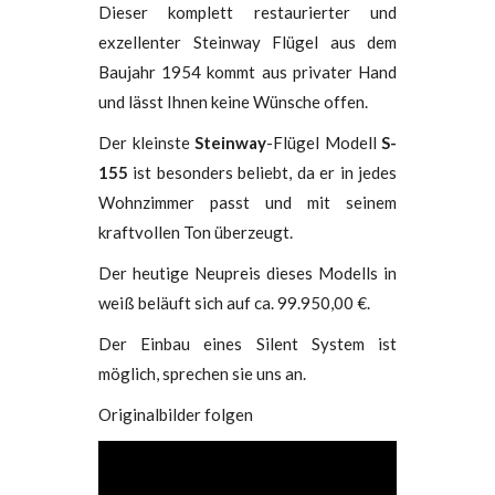
Dieser komplett restaurierter und
exzellenter Steinway Flügel aus dem
Baujahr 1954 kommt aus privater Hand
und lässt Ihnen keine Wünsche offen.
Der kleinste
Steinway
-Flügel Modell
S-
155
ist besonders beliebt, da er in jedes
Wohnzimmer passt und mit seinem
kraftvollen Ton überzeugt.
Der heutige Neupreis dieses Modells in
weiß beläuft sich auf ca. 99.950,00 €.
Der Einbau eines Silent System ist
möglich, sprechen sie uns an.
Originalbilder folgen