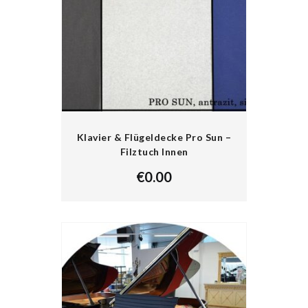
Klavier & Flügeldecke Pro Sun –
Filztuch Innen
€
0.00