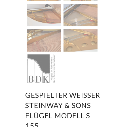
GESPIELTER WEISSER
STEINWAY & SONS
FLÜGEL MODELL S-
155