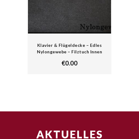
Klavier & Flügeldecke – Edles
Nylongewebe – Filztuch Innen
€
0.00
AKTUELLES