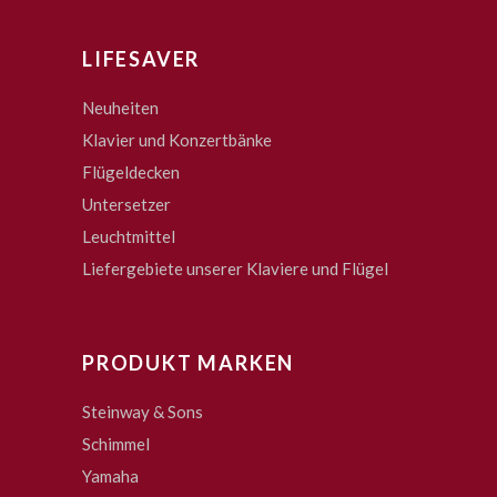
LIFESAVER
Neuheiten
Klavier und Konzertbänke
Flügeldecken
Untersetzer
Leuchtmittel
Liefergebiete unserer Klaviere und Flügel
PRODUKT MARKEN
Steinway & Sons
Schimmel
Yamaha