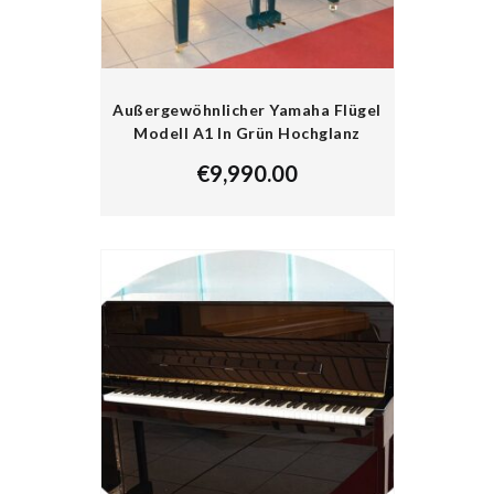
Außergewöhnlicher Yamaha Flügel
Modell A1 In Grün Hochglanz
€
9,990.00