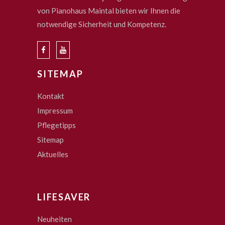
von Pianohaus Maintal bieten wir Ihnen die
notwendige Sicherheit und Kompetenz.
SITEMAP
Kontakt
Impressum
Pflegetipps
Sitemap
Aktuelles
LIFESAVER
Neuheiten