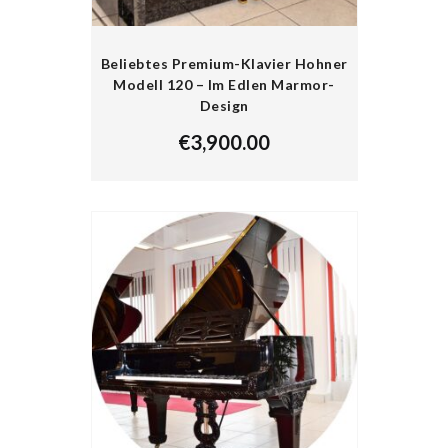
Beliebtes Premium-Klavier Hohner
Modell 120 – Im Edlen Marmor-
Design
€
3,900.00