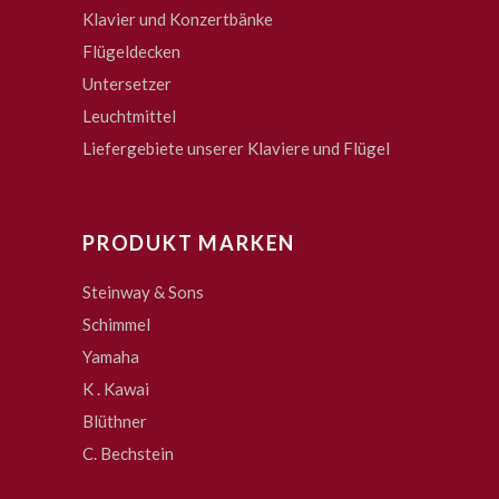
Klavier und Konzertbänke
Flügeldecken
Untersetzer
Leuchtmittel
Liefergebiete unserer Klaviere und Flügel
PRODUKT MARKEN
Steinway & Sons
Schimmel
Yamaha
K . Kawai
Blüthner
C. Bechstein