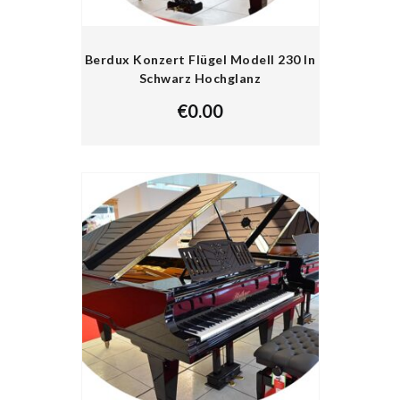
Berdux Konzert Flügel Modell 230 In
Schwarz Hochglanz
€
0.00