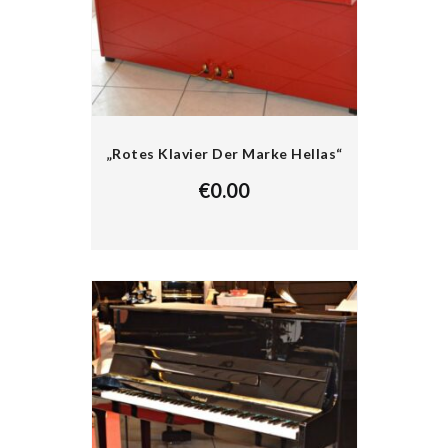
„Rotes Klavier Der Marke Hellas“
€
0.00