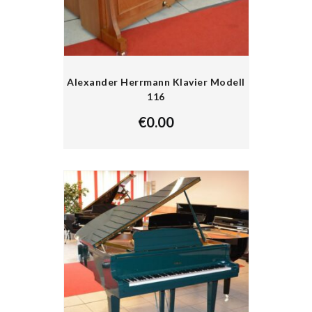
Alexander Herrmann Klavier Modell
116
€
0.00