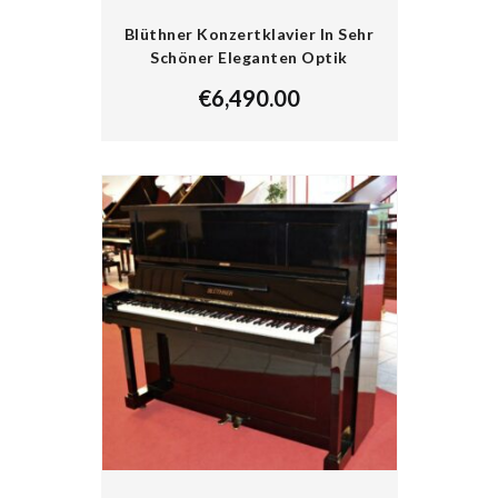
Blüthner Konzertklavier In Sehr
Schöner Eleganten Optik
€
6,490.00