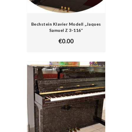
Bechstein Klavier Modell „Jaques
Samuel Z 3-116“
€
0.00