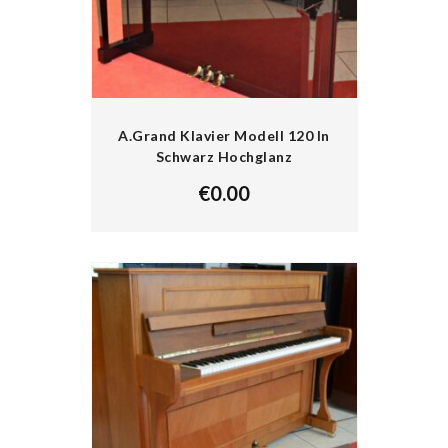
A.Grand Klavier Modell 120 In
Schwarz Hochglanz
€
0.00