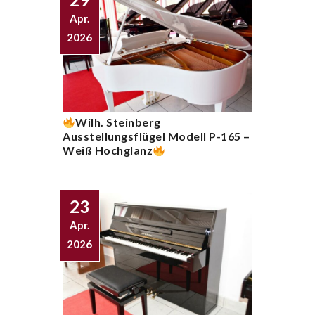
Apr.
2026
Wilh. Steinberg
Ausstellungsflügel Modell P-165 –
Weiß Hochglanz
23
Apr.
2026