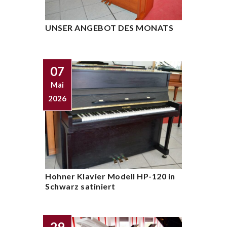
UNSER ANGEBOT DES MONATS
07
Mai
2026
Hohner Klavier Modell HP-120 in
Schwarz satiniert
29