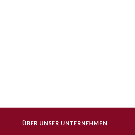
ÜBER UNSER UNTERNEHMEN