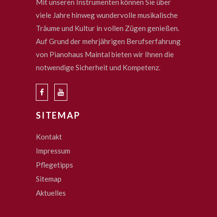
Mit unseren Instrumenten können Sie über
viele Jahre hinweg wundervolle musikalische
Träume und Kultur in vollen Zügen genießen.
Auf Grund der mehrjährigen Berufserfahrung
von Pianohaus Maintal bieten wir Ihnen die
notwendige Sicherheit und Kompetenz.
SITEMAP
Kontakt
Impressum
Pflegetipps
Sitemap
Aktuelles