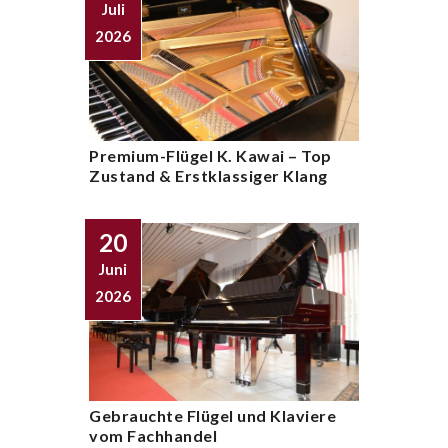
Juli
2026
Premium-Flügel K. Kawai – Top
Zustand & Erstklassiger Klang
20
Juni
2026
Gebrauchte Flügel und Klaviere
vom Fachhandel