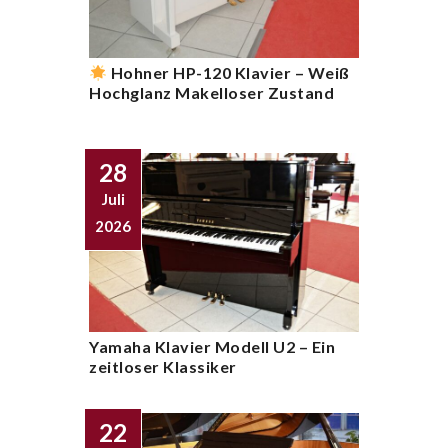
Hohner HP-120 Klavier – Weiß
Hochglanz Makelloser Zustand
28
Juli
2026
Yamaha Klavier Modell U2 – Ein
zeitloser Klassiker
22