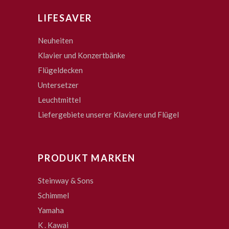
LIFESAVER
Neuheiten
Klavier und Konzertbänke
Flügeldecken
Untersetzer
Leuchtmittel
Liefergebiete unserer Klaviere und Flügel
PRODUKT MARKEN
Steinway & Sons
Schimmel
Yamaha
K . Kawai