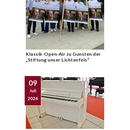
Klassik-Open-Air zu Gunsten der
„Stiftung unser Lichtenfels“
09
Juli
2026