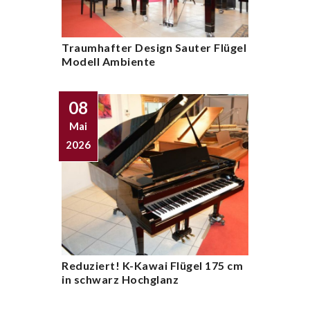
Traumhafter Design Sauter Flügel
Modell Ambiente
08
Mai
2026
Reduziert! K-Kawai Flügel 175 cm
in schwarz Hochglanz