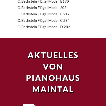
C. Bechstein Flügel Modell B190
C. Bechstein Flügel Modell 203
C. Bechstein Flügel Modell B 212
C. Bechstein Flügel Modell C 234
C. Bechstein Flügel Modell D 282
AKTUELLES
VON
PIANOHAUS
MAINTAL