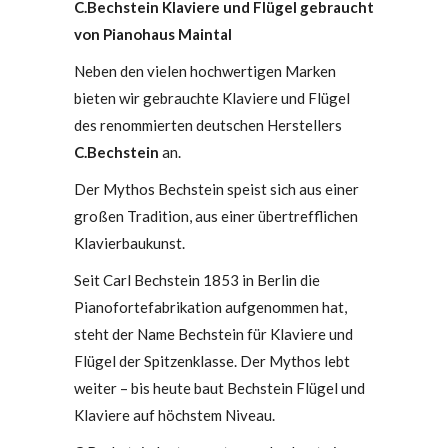
C.Bechstein Klaviere und Flügel gebraucht
von Pianohaus Maintal
Neben den vielen hochwertigen Marken
bieten wir gebrauchte Klaviere und Flügel
des renommierten deutschen Herstellers
C.Bechstein
an.
Der Mythos Bechstein speist sich aus einer
großen Tradition, aus einer übertrefflichen
Klavierbaukunst.
Seit Carl Bechstein 1853 in Berlin die
Pianofortefabrikation aufgenommen hat,
steht der Name Bechstein für Klaviere und
Flügel der Spitzenklasse. Der Mythos lebt
weiter – bis heute baut Bechstein Flügel und
Klaviere auf höchstem Niveau.