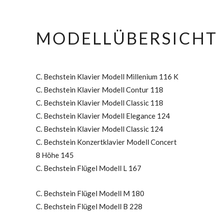
MODELLÜBERSICH
C. Bechstein Klavier Modell Millenium 116 K
C. Bechstein Klavier Modell Contur 118
C. Bechstein Klavier Modell Classic 118
C. Bechstein Klavier Modell Elegance 124
C. Bechstein Klavier Modell Classic 124
C. Bechstein Konzertklavier Modell Concert
8 Höhe 145
C. Bechstein Flügel Modell L 167
C. Bechstein Flügel Modell M 180
C. Bechstein Flügel Modell B 228