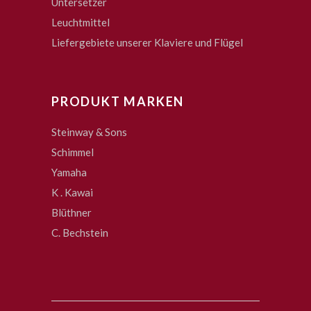
Untersetzer
Leuchtmittel
Liefergebiete unserer Klaviere und Flügel
PRODUKT MARKEN
Steinway & Sons
Schimmel
Yamaha
K . Kawai
Blüthner
C. Bechstein