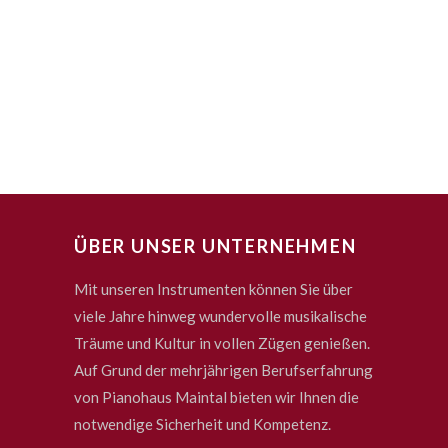
ÜBER UNSER UNTERNEHMEN
Mit unseren Instrumenten können Sie über
viele Jahre hinweg wundervolle musikalische
Träume und Kultur in vollen Zügen genießen.
Auf Grund der mehrjährigen Berufserfahrung
von Pianohaus Maintal bieten wir Ihnen die
notwendige Sicherheit und Kompetenz.