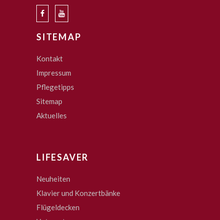
SITEMAP
Kontakt
Impressum
Pflegetipps
Sitemap
Aktuelles
LIFESAVER
Neuheiten
Klavier und Konzertbänke
Flügeldecken