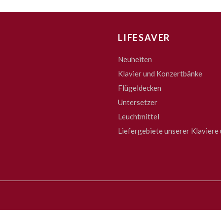
LIFESAVER
Neuheiten
Klavier und Konzertbänke
Flügeldecken
Untersetzer
Leuchtmittel
Liefergebiete unserer Klaviere 