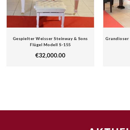
Gespielter Weisser Steinway & Sons
Grandioser 
Flügel Modell S-155
€
32,000.00