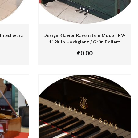
In Schwarz
Design Klavier Ravenstein Modell RV-
112K In Hochglanz / Grün Poliert
€
0.00