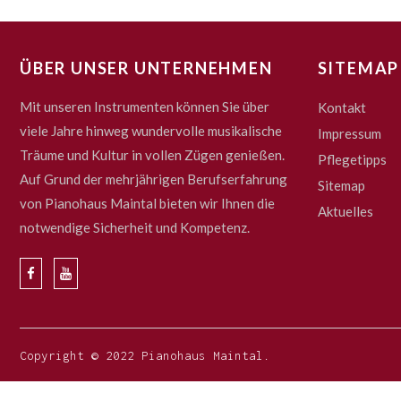
ÜBER UNSER UNTERNEHMEN
SITEMAP
Mit unseren Instrumenten können Sie über
Kontakt
viele Jahre hinweg wundervolle musikalische
Impressum
Träume und Kultur in vollen Zügen genießen.
Pflegetipps
Auf Grund der mehrjährigen Berufserfahrung
Sitemap
von Pianohaus Maintal bieten wir Ihnen die
Aktuelles
notwendige Sicherheit und Kompetenz.
Copyright © 2022 Pianohaus Maintal.