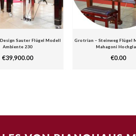
Design Sauter Flügel Modell
Grotrian – Steinweg Flügel 
Ambiente 230
Mahagoni Hochgla
€
39,900.00
€
0.00