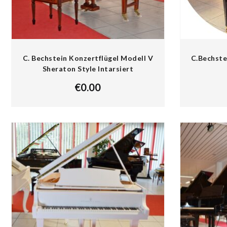
C. Bechstein Konzertflügel Modell V
C.Bechste
Sheraton Style Intarsiert
€
0.00