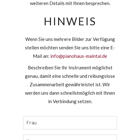
weiteren Details mit Ihnen besprechen.
HINWEIS
Wenn Sie uns mehrere Bilder zur Verfügung
stellen möchten senden Sie uns bitte eine E-
Mail an:
info@pianohaus-maintal.de
Beschreiben Sie Ihr Instrument möglichst
genau, damit eine schnelle und reibungslose
Zusammenarbeit gewährleistet ist. Wir
werden uns dann schnellstmöglich mit Ihnen
in Verbindung setzen.