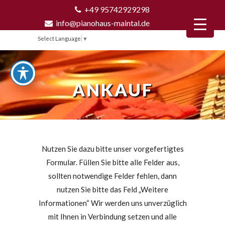
+49 95742929298
info@pianohaus-maintal.de
Select Language
▼
ANKAUF
Nutzen Sie dazu bitte unser vorgefertigtes
Formular. Füllen Sie bitte alle Felder aus,
sollten notwendige Felder fehlen, dann
nutzen Sie bitte das Feld „Weitere
Informationen“ Wir werden uns unverzüglich
mit Ihnen in Verbindung setzen und alle