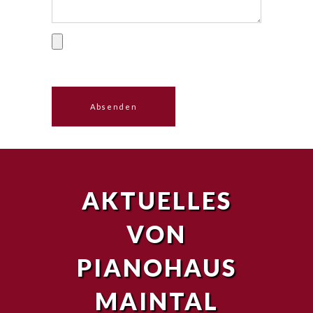
AKTUELLES
VON
PIANOHAUS
MAINTAL