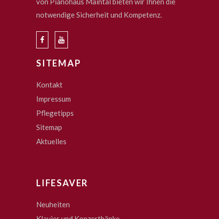
von Pianohaus Maintal bieten wir Ihnen die
notwendige Sicherheit und Kompetenz.
SITEMAP
Kontakt
Impressum
Pflegetipps
Sitemap
Aktuelles
LIFESAVER
Neuheiten
Klavier und Konzertbänke