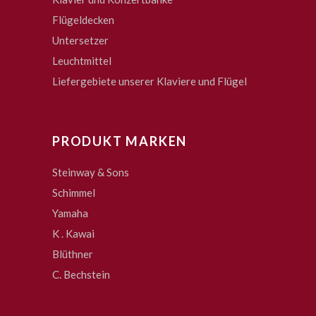
Flügeldecken
Untersetzer
Leuchtmittel
Liefergebiete unserer Klaviere und Flügel
PRODUKT MARKEN
Steinway & Sons
Schimmel
Yamaha
K . Kawai
Blüthner
C. Bechstein