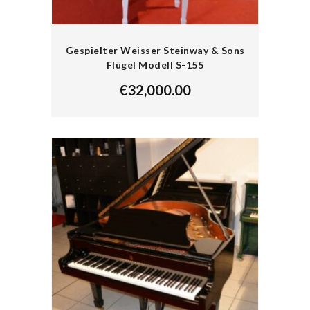
Gespielter Weisser Steinway & Sons
Flügel Modell S-155
€
32,000.00