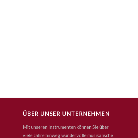
ÜBER UNSER UNTERNEHMEN
Mit unseren Instrumenten können Sie über
viele Jahre hinweg wundervolle musikalische