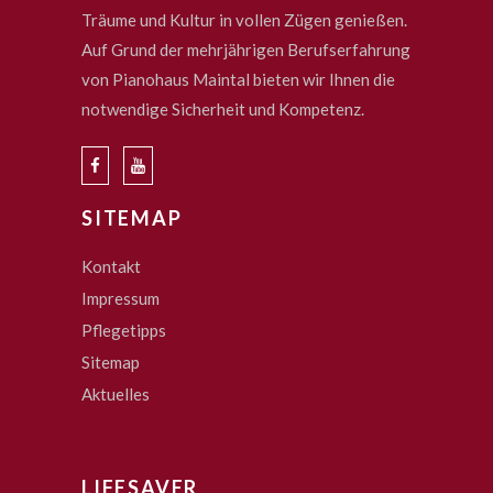
Träume und Kultur in vollen Zügen genießen.
Auf Grund der mehrjährigen Berufserfahrung
von Pianohaus Maintal bieten wir Ihnen die
notwendige Sicherheit und Kompetenz.
SITEMAP
Kontakt
Impressum
Pflegetipps
Sitemap
Aktuelles
LIFESAVER