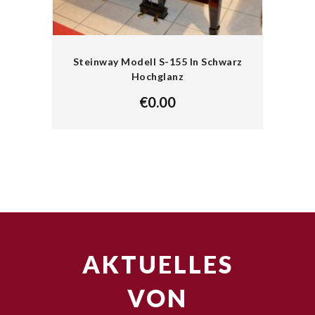
Steinway Modell S-155 In Schwarz
Hochglanz
€
0.00
AKTUELLES
VON