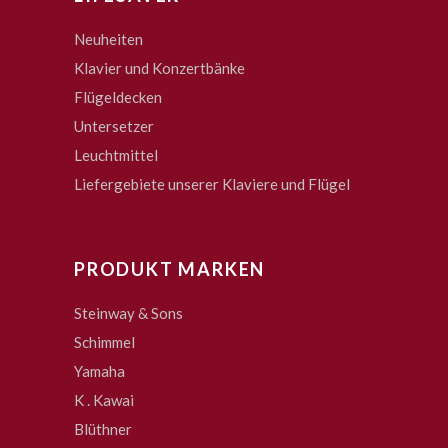
Neuheiten
Klavier und Konzertbänke
Flügeldecken
Untersetzer
Leuchtmittel
Liefergebiete unserer Klaviere und Flügel
PRODUKT MARKEN
Steinway & Sons
Schimmel
Yamaha
K . Kawai
Blüthner