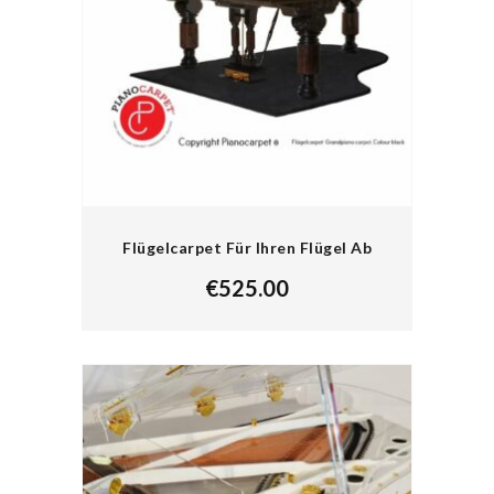
Flügelcarpet Für Ihren Flügel Ab
€
525.00