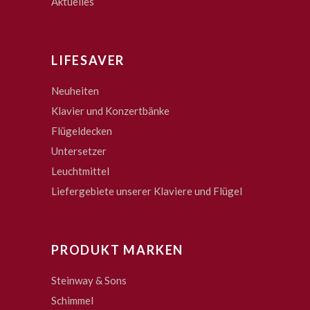
Aktuelles
LIFESAVER
Neuheiten
Klavier und Konzertbänke
Flügeldecken
Untersetzer
Leuchtmittel
Liefergebiete unserer Klaviere und Flügel
PRODUKT MARKEN
Steinway & Sons
Schimmel