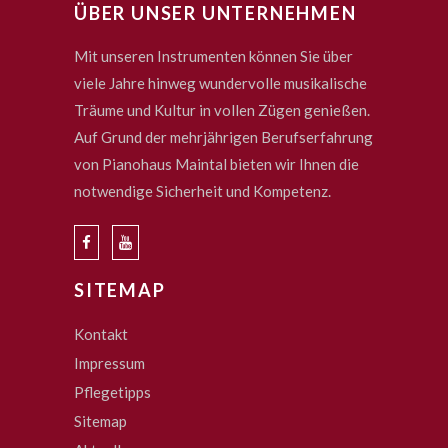
ÜBER UNSER UNTERNEHMEN
Mit unseren Instrumenten können Sie über
viele Jahre hinweg wundervolle musikalische
Träume und Kultur in vollen Zügen genießen.
Auf Grund der mehrjährigen Berufserfahrung
von Pianohaus Maintal bieten wir Ihnen die
notwendige Sicherheit und Kompetenz.
SITEMAP
Kontakt
Impressum
Pflegetipps
Sitemap