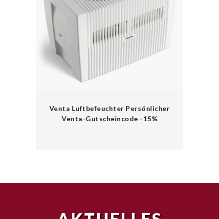
Venta Luftbefeuchter Persönlicher
Venta-Gutscheincode -15%
AKTUELLES