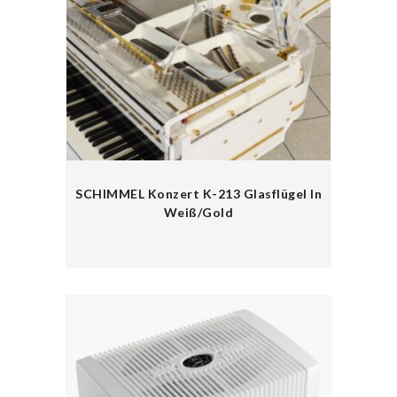
SCHIMMEL Konzert K-213 Glasflügel In
Weiß/Gold