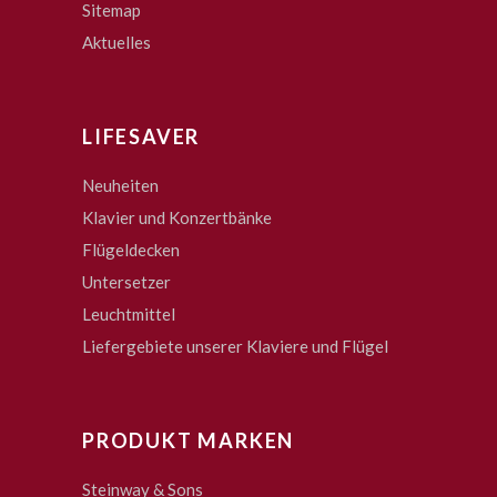
Sitemap
Aktuelles
LIFESAVER
Neuheiten
Klavier und Konzertbänke
Flügeldecken
Untersetzer
Leuchtmittel
Liefergebiete unserer Klaviere und Flügel
PRODUKT MARKEN
Steinway & Sons