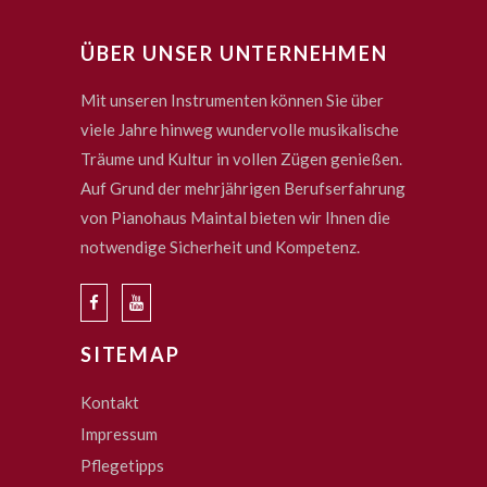
ÜBER UNSER UNTERNEHMEN
Mit unseren Instrumenten können Sie über
viele Jahre hinweg wundervolle musikalische
Träume und Kultur in vollen Zügen genießen.
Auf Grund der mehrjährigen Berufserfahrung
von Pianohaus Maintal bieten wir Ihnen die
notwendige Sicherheit und Kompetenz.
SITEMAP
Kontakt
Impressum
Pflegetipps