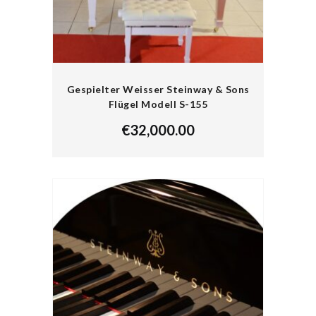
Gespielter Weisser Steinway & Sons
Flügel Modell S-155
€
32,000.00