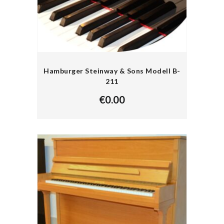
Hamburger Steinway & Sons Modell B-
211
€
0.00