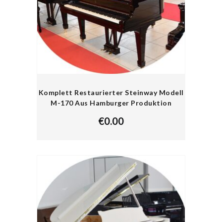
Komplett Restaurierter Steinway Modell
M-170 Aus Hamburger Produktion
€
0.00