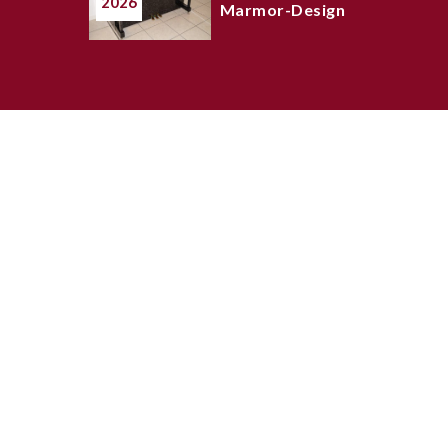
2026
Marmor-Design