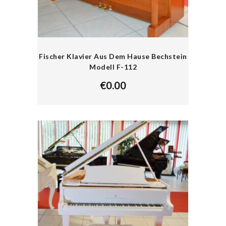
Fischer Klavier Aus Dem Hause Bechstein
Modell F-112
€
0.00