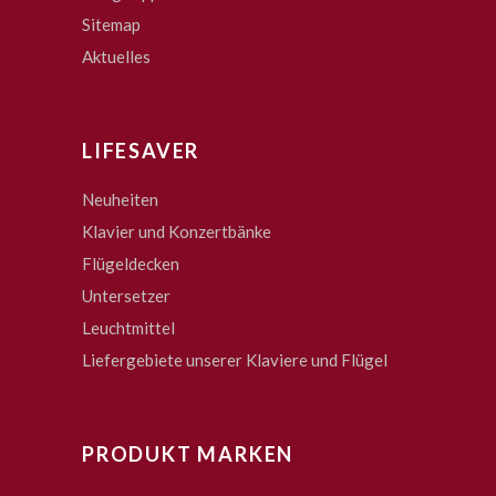
Sitemap
Aktuelles
LIFESAVER
Neuheiten
Klavier und Konzertbänke
Flügeldecken
Untersetzer
Leuchtmittel
Liefergebiete unserer Klaviere und Flügel
PRODUKT MARKEN