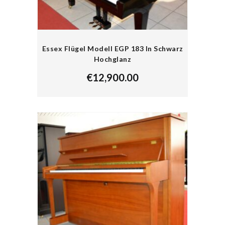
Essex Flügel Modell EGP 183 In Schwarz
Hochglanz
€
12,900.00