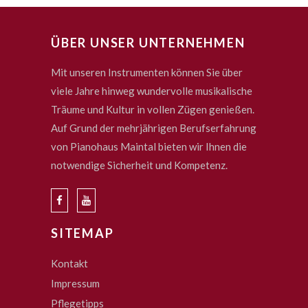
ÜBER UNSER UNTERNEHMEN
Mit unseren Instrumenten können Sie über
viele Jahre hinweg wundervolle musikalische
Träume und Kultur in vollen Zügen genießen.
Auf Grund der mehrjährigen Berufserfahrung
von Pianohaus Maintal bieten wir Ihnen die
notwendige Sicherheit und Kompetenz.
SITEMAP
Kontakt
Impressum
Pflegetipps