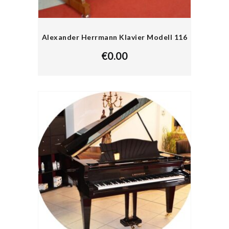
Alexander Herrmann Klavier Modell 116
€
0.00