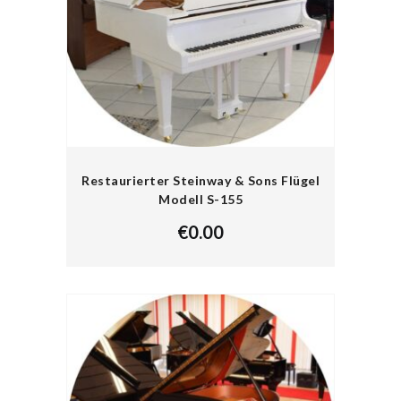
Restaurierter Steinway & Sons Flügel
Modell S-155
€
0.00