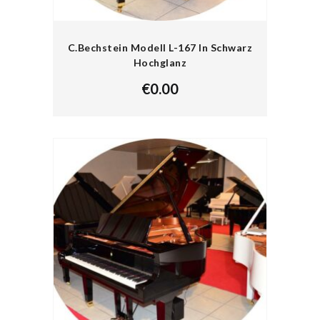
C.Bechstein Modell L-167 In Schwarz
Hochglanz
€
0.00