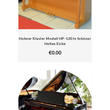
Hohner Klavier Modell HP-120 In Schöner
Hellen Eiche
€
0.00