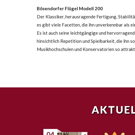
Bösendorfer Flügel Modell 200
Der Klassiker, herausragende Fertigung, Stabili
es gibt viele Facetten, die ihn unverkennbar als 
Es ist auch seine leichtgängige und hervorragend
hinsichtlich Repetition und Spielbarkeit, die ihn s
Musikhochschulen und Konservatorien so attrakt
AKTUEL
04