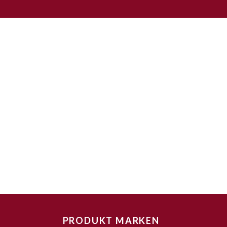
PRODUKT MARKEN