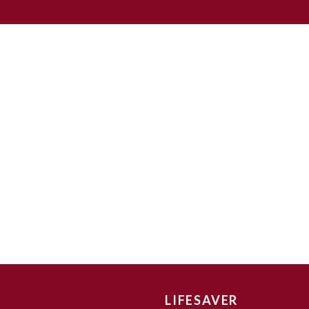
LIFESAVER