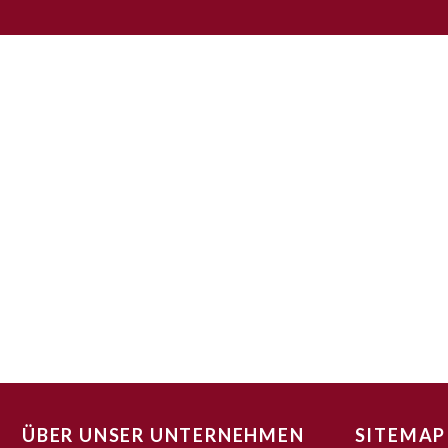
ÜBER UNSER UNTERNEHMEN
SITEMAP