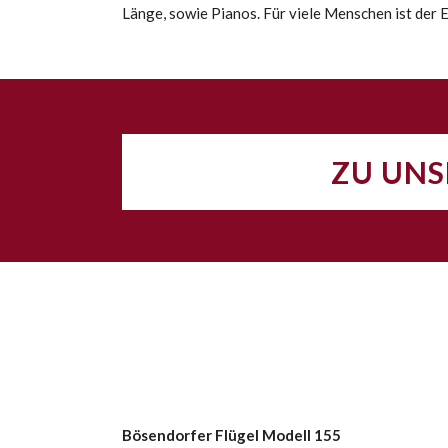
Länge, sowie Pianos. Für viele Menschen ist der
ZU UNS
Bösendorfer Flügel Modell 155