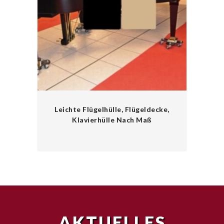
Leichte Flügelhülle, Flügeldecke,
Klavierhülle Nach Maß
AKTUELLES