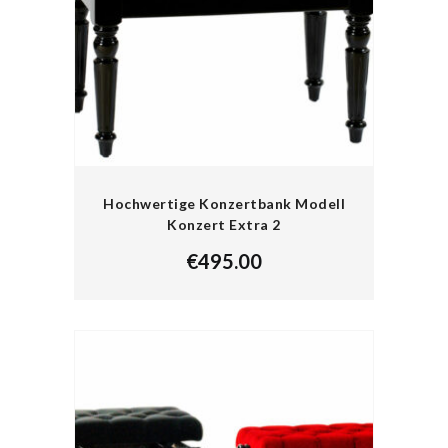
Hochwertige Konzertbank Modell
Konzert Extra 2
€
495.00