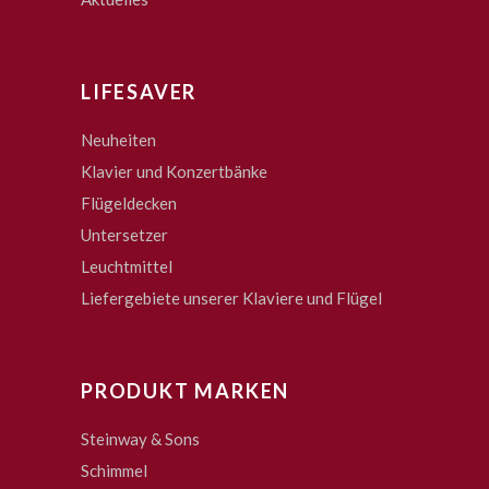
LIFESAVER
Neuheiten
Klavier und Konzertbänke
Flügeldecken
Untersetzer
Leuchtmittel
Liefergebiete unserer Klaviere und Flügel
PRODUKT MARKEN
Steinway & Sons
Schimmel