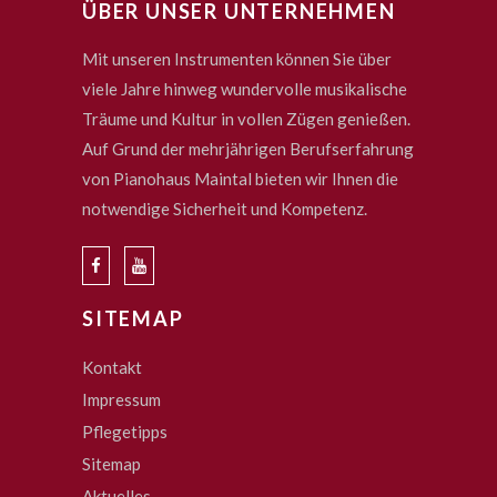
ÜBER UNSER UNTERNEHMEN
Mit unseren Instrumenten können Sie über
viele Jahre hinweg wundervolle musikalische
Träume und Kultur in vollen Zügen genießen.
Auf Grund der mehrjährigen Berufserfahrung
von Pianohaus Maintal bieten wir Ihnen die
notwendige Sicherheit und Kompetenz.
SITEMAP
Kontakt
Impressum
Pflegetipps
Sitemap
Aktuelles