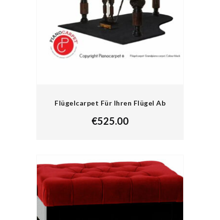
Flügelcarpet Für Ihren Flügel Ab
€
525.00