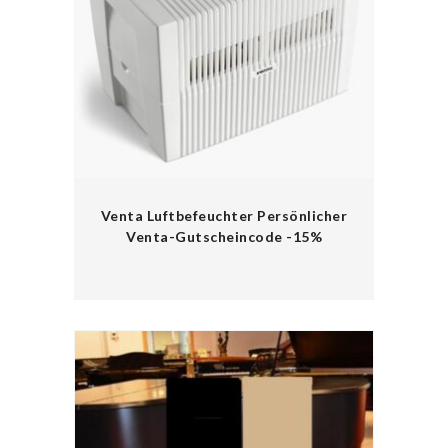
Venta Luftbefeuchter Persönlicher
Venta-Gutscheincode -15%