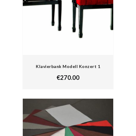
Klavierbank Modell Konzert 1
€
270.00