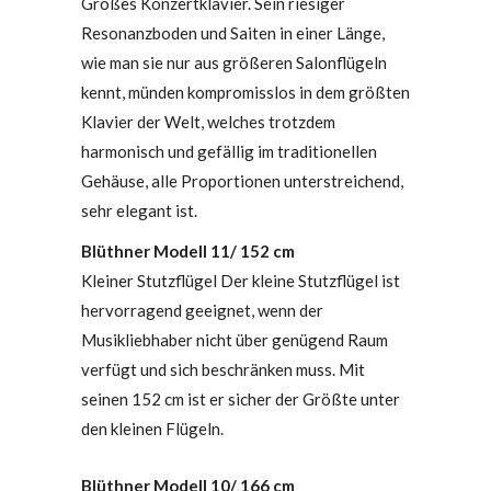
Großes Konzertklavier. Sein riesiger
Resonanzboden und Saiten in einer Länge,
wie man sie nur aus größeren Salonflügeln
kennt, münden kompromisslos in dem größten
Klavier der Welt, welches trotzdem
harmonisch und gefällig im traditionellen
Gehäuse, alle Proportionen unterstreichend,
sehr elegant ist.
Blüthner Modell 11/ 152 cm
Kleiner Stutzflügel Der kleine Stutzflügel ist
hervorragend geeignet, wenn der
Musikliebhaber nicht über genügend Raum
verfügt und sich beschränken muss. Mit
seinen 152 cm ist er sicher der Größte unter
den kleinen Flügeln.
Blüthner Modell 10/ 166 cm