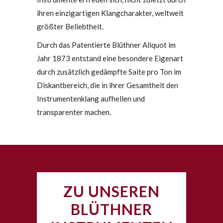
ihren einzigartigen Klangcharakter, weltweit
größter Beliebtheit.
Durch das Patentierte Blüthner Aliquot im
Jahr 1873 entstand eine besondere Eigenart
durch zusätzlich gedämpfte Saite pro Ton im
Diskantbereich, die in ihrer Gesamtheit den
Instrumentenklang aufhellen und
transparenter machen.
ZU UNSEREN
BLÜTHNER