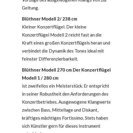
Geltung.
Blüthner Modell 2/ 238 cm
Kleiner Konzertflügel. Der kleine
Konzertflügel Modell 2 reicht fast an die
Kraft eines großen Konzertflügels heran und
verbindet die Dynamik des Tones ideal mit
feinster Differenzierbarkeit.
Blüthner Modell 270 cm Der Konzertflügel
Modell 1 / 280 cm
ist zweifellos ein Meisterstück. Er entspricht
in seiner Robustheit den Anforderungen des
Konzertbetriebes. Ausgewogene Klangwerte
zwischen Bass, Mittellage und Diskant,
kräftiges mächtiges Fortissimo. Stets haben
sich Künstler gern für dieses Instrument