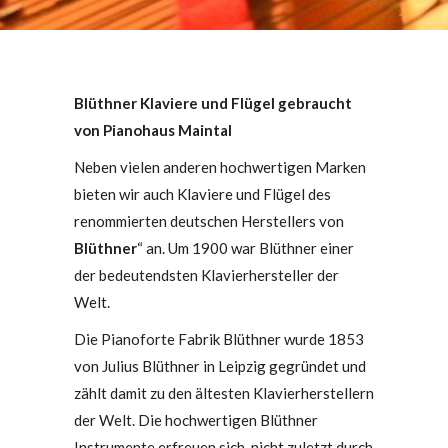
Blüthner Klaviere und Flügel gebraucht
von Pianohaus Maintal
Neben vielen anderen hochwertigen Marken
bieten wir auch Klaviere und Flügel des
renommierten deutschen Herstellers von
Blüthner
“ an. Um 1900 war Blüthner einer
der bedeutendsten Klavierhersteller der
Welt.
Die Pianoforte Fabrik Blüthner wurde 1853
von Julius Blüthner in Leipzig gegründet und
zählt damit zu den ältesten Klavierherstellern
der Welt. Die hochwertigen Blüthner
Instrumente erfreuen sich, nicht zuletzt durch