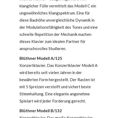
klanglicher Fülle vermittelt das Modell C ein
ungewöhnliches Klangspektrum. Eine für
diese Bauhöhe unvergleichliche Dynamik in
der Modulationsfähigkeit des Tones und eine
schnelle Repetition der Mechanik machen
dieses Klavier zum idealen Partner für
anspruchsvolles Studieren.
Blüthner Modell A/125
Konzertklavier. Das Konzertklavier Modell A
wird bereits seit vielen Jahren in der
bewährten Form hergestellt. Der Rasten ist
mit 5 Spreizen versteift und sichert beste
Stimmhaltung. Eine elegante angenehme
Spielart wird jeder Forderung gerecht.
Blüthner Modell B/132
Konzertklavier. Das große Konzertklavier