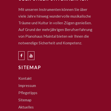
Mit unseren Instrumenten können Sie über
viele Jahre hinweg wundervolle musikalische
Träume und Kultur in vollen Zügen genießen.
Auf Grund der mehrjährigen Berufserfahrung
von Pianohaus Maintal bieten wir Ihnen die
notwendige Sicherheit und Kompetenz.
SITEMAP
Kontakt
Impressum
Pflegetipps
Sitemap
Aktuelles