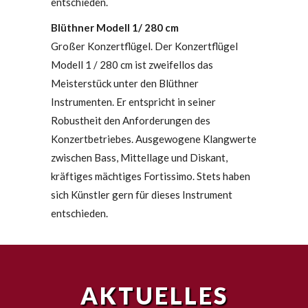
entschieden.
Blüthner Modell 1/ 280 cm
Großer Konzertflügel. Der Konzertflügel
Modell 1 / 280 cm ist zweifellos das
Meisterstück unter den Blüthner
Instrumenten. Er entspricht in seiner
Robustheit den Anforderungen des
Konzertbetriebes. Ausgewogene Klangwerte
zwischen Bass, Mittellage und Diskant,
kräftiges mächtiges Fortissimo. Stets haben
sich Künstler gern für dieses Instrument
entschieden.
AKTUELLES