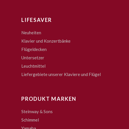
LIFESAVER
Neuheiten
Klavier und Konzertbänke
Flügeldecken
Untersetzer
Leuchtmittel
Liefergebiete unserer Klaviere und Flügel
PRODUKT MARKEN
Steinway & Sons
Schimmel
Yamaha