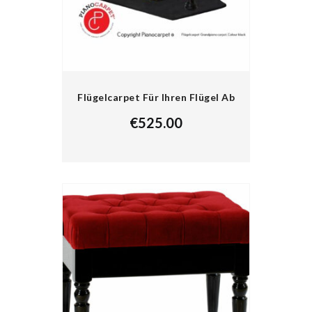
Flügelcarpet Für Ihren Flügel Ab
€
525.00