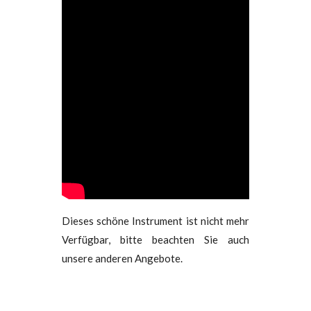
Dieses schöne Instrument ist nicht mehr
Verfügbar, bitte beachten Sie auch
unsere anderen Angebote.