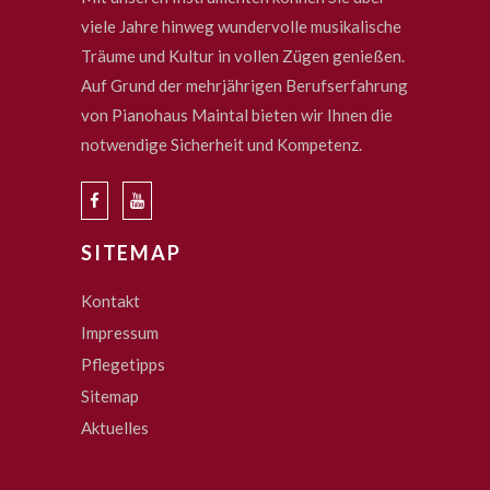
viele Jahre hinweg wundervolle musikalische
Träume und Kultur in vollen Zügen genießen.
Auf Grund der mehrjährigen Berufserfahrung
von Pianohaus Maintal bieten wir Ihnen die
notwendige Sicherheit und Kompetenz.
SITEMAP
Kontakt
Impressum
Pflegetipps
Sitemap
Aktuelles