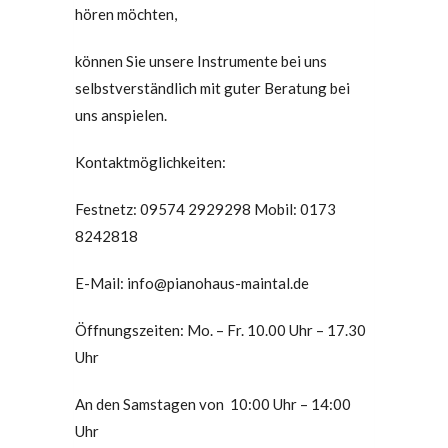
hören möchten,
können Sie unsere Instrumente bei uns
selbstverständlich mit guter Beratung bei
uns anspielen.
Kontaktmöglichkeiten:
Festnetz: 09574 2929298 Mobil: 0173
8242818
E-Mail: info@pianohaus-maintal.de
Öffnungszeiten: Mo. – Fr. 10.00 Uhr – 17.30
Uhr
An den Samstagen von 10:00 Uhr – 14:00
Uhr