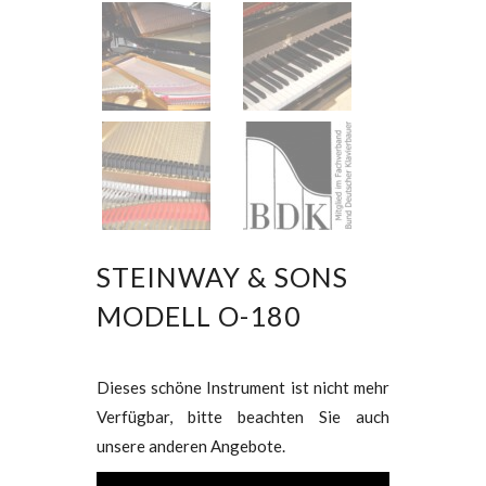
STEINWAY & SONS
MODELL O-180
Dieses schöne Instrument ist nicht mehr
Verfügbar, bitte beachten Sie auch
unsere anderen Angebote.