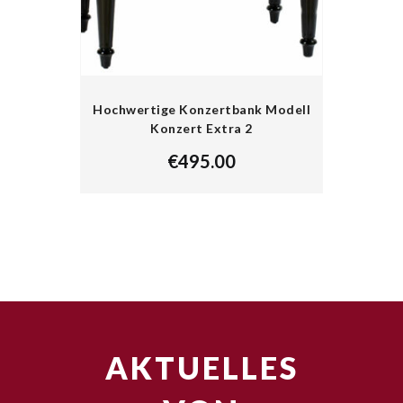
Hochwertige Konzertbank Modell
Konzert Extra 2
€
495.00
AKTUELLES