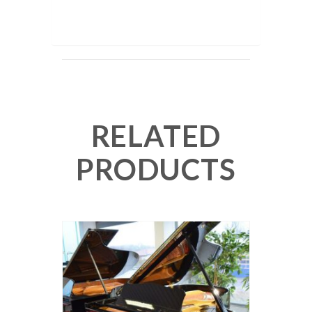
RELATED
PRODUCTS