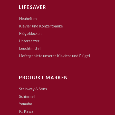
LIFESAVER
Neuheiten
Klavier und Konzertbänke
Flügeldecken
Untersetzer
Leuchtmittel
Liefergebiete unserer Klaviere und Flügel
PRODUKT MARKEN
Steinway & Sons
Schimmel
Yamaha
K . Kawai