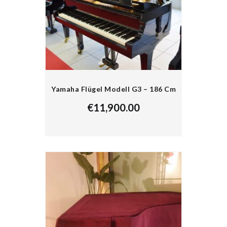
Yamaha Flügel Modell G3 – 186 Cm
€
11,900.00