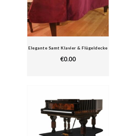
Elegante Samt Klavier & Flügeldecke
€
0.00