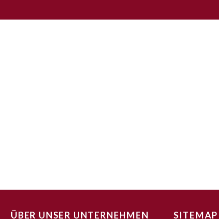
ÜBER UNSER UNTERNEHMEN
SITEMAP