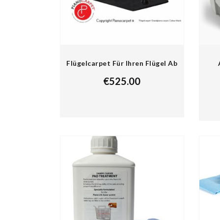
Flügelcarpet Für Ihren Flügel Ab
€
525.00