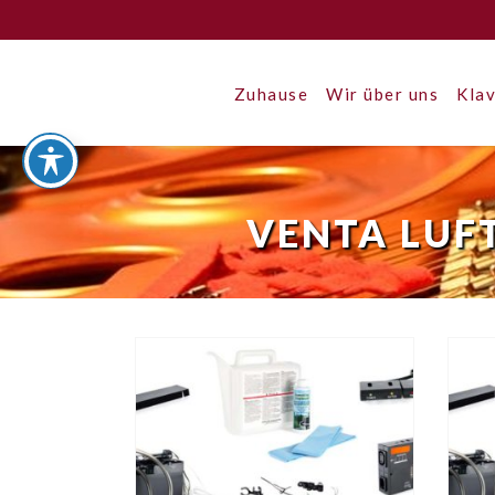
Zuhause
Wir über uns
Klav
VENTA LUFT