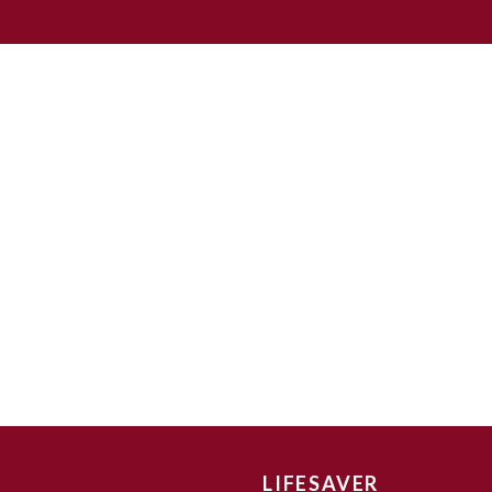
LIFESAVER