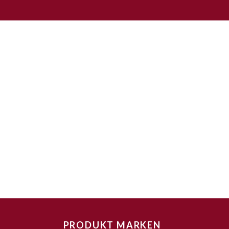
PRODUKT MARKEN