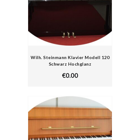
Wilh. Steinmann Klavier Modell 120
Schwarz Hochglanz
€
0.00