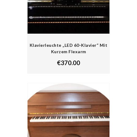
Klavierleuchte „LED 60-Klavier“ Mit
Kurzem Flexarm
€
370.00