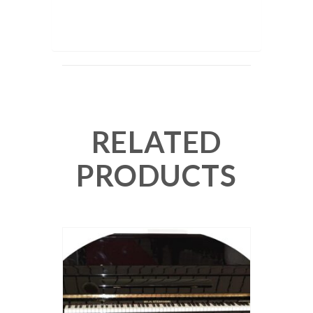
RELATED
PRODUCTS