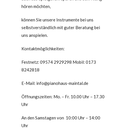
hören möchten,
können Sie unsere Instrumente bei uns
selbstverständlich mit guter Beratung bei
uns anspielen.
Kontaktmöglichkeiten:
Festnetz: 09574 2929298 Mobil: 0173
8242818
E-Mail: info@pianohaus-maintal.de
Öffnungszeiten: Mo. – Fr. 10.00 Uhr – 17.30
Uhr
An den Samstagen von 10:00 Uhr – 14:00
Uhr