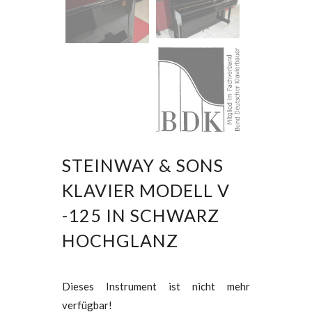
STEINWAY & SONS
KLAVIER MODELL V
-125 IN SCHWARZ
HOCHGLANZ
Dieses Instrument ist nicht mehr
verfügbar!