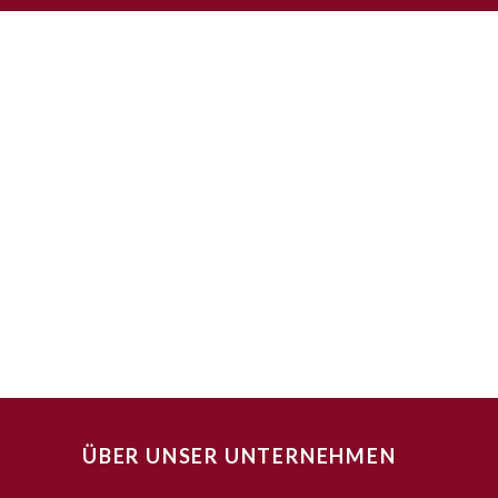
ÜBER UNSER UNTERNEHMEN