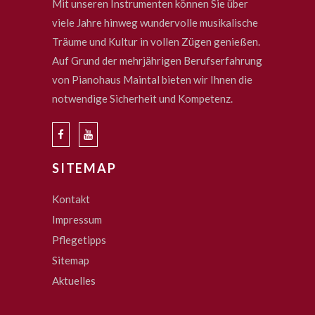
Mit unseren Instrumenten können Sie über
viele Jahre hinweg wundervolle musikalische
Träume und Kultur in vollen Zügen genießen.
Auf Grund der mehrjährigen Berufserfahrung
von Pianohaus Maintal bieten wir Ihnen die
notwendige Sicherheit und Kompetenz.
SITEMAP
Kontakt
Impressum
Pflegetipps
Sitemap
Aktuelles