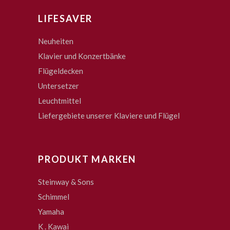
LIFESAVER
Neuheiten
Klavier und Konzertbänke
Flügeldecken
Untersetzer
Leuchtmittel
Liefergebiete unserer Klaviere und Flügel
PRODUKT MARKEN
Steinway & Sons
Schimmel
Yamaha
K . Kawai