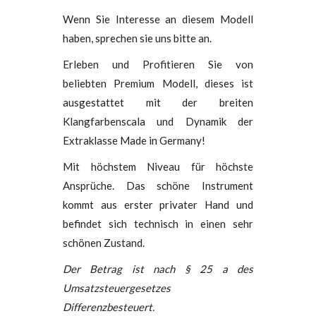
Wenn Sie Interesse an diesem Modell
haben, sprechen sie uns bitte an.
Erleben und Profitieren Sie von
beliebten Premium Modell, dieses ist
ausgestattet mit der breiten
Klangfarbenscala und Dynamik der
Extraklasse Made in Germany!
Mit höchstem Niveau für höchste
Ansprüche. Das schöne Instrument
kommt aus erster privater Hand und
befindet sich technisch in einen sehr
schönen Zustand.
Der Betrag ist nach § 25 a des
Umsatzsteuergesetzes
Differenzbesteuert.