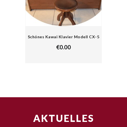
Schönes Kawai Klavier Modell CX-5
€
0.00
AKTUELLES