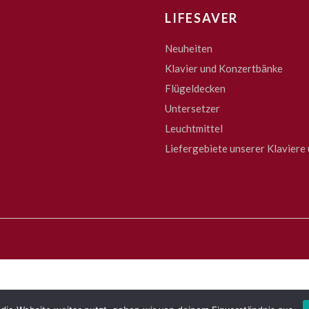
LIFESAVER
Neuheiten
Klavier und Konzertbänke
Flügeldecken
Untersetzer
Leuchtmittel
Liefergebiete unserer Klaviere 