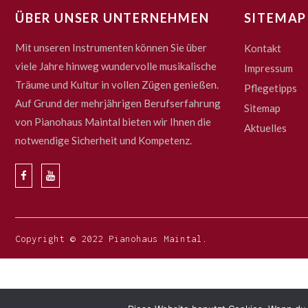
ÜBER UNSER UNTERNEHMEN
SITEMAP
Mit unseren Instrumenten können Sie über
Kontakt
viele Jahre hinweg wundervolle musikalische
Impressum
Träume und Kultur in vollen Zügen genießen.
Pflegetipps
Auf Grund der mehrjährigen Berufserfahrung
Sitemap
von Pianohaus Maintal bieten wir Ihnen die
Aktuelles
notwendige Sicherheit und Kompetenz.
Copyright © 2022 Pianohaus Maintal.