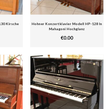
130 Kirsche
Hohner Konzertklavier Modell HP-128 In
Mahagoni Hochglanz
€
0.00