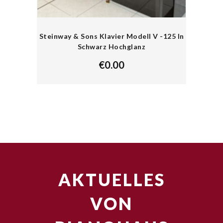
Steinway & Sons Klavier Modell V -125 In
Schwarz Hochglanz
€
0.00
AKTUELLES
VON