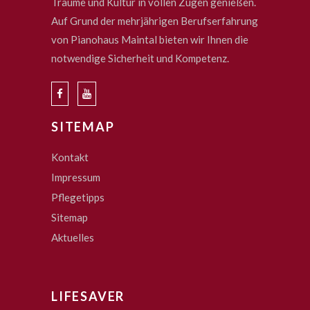
Träume und Kultur in vollen Zügen genießen.
Auf Grund der mehrjährigen Berufserfahrung
von Pianohaus Maintal bieten wir Ihnen die
notwendige Sicherheit und Kompetenz.
SITEMAP
Kontakt
Impressum
Pflegetipps
Sitemap
Aktuelles
LIFESAVER