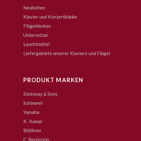
Neuheiten
Klavier und Konzertbänke
Flügeldecken
Untersetzer
Leuchtmittel
Liefergebiete unserer Klaviere und Flügel
PRODUKT MARKEN
Steinway & Sons
Schimmel
Yamaha
K . Kawai
Blüthner
C. Bechstein