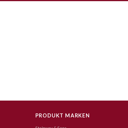
PRODUKT MARKEN
Steinway & Sons