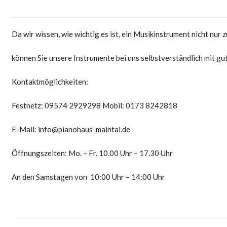
Da wir wissen, wie wichtig es ist, ein Musikinstrument nicht nur
können Sie unsere Instrumente bei uns selbstverständlich mit gu
Kontaktmöglichkeiten:
Festnetz: 09574 2929298 Mobil: 0173 8242818
E-Mail: info@pianohaus-maintal.de
Öffnungszeiten: Mo. – Fr. 10.00 Uhr – 17.30 Uhr
An den Samstagen von 10:00 Uhr – 14:00 Uhr