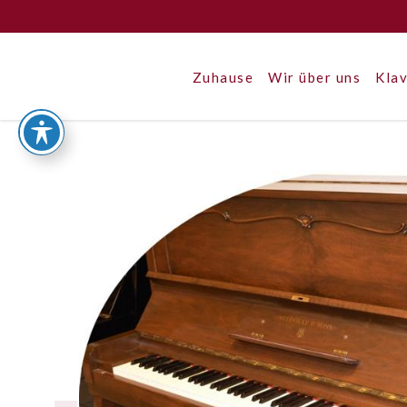
Zuhause
Wir über uns
Klav