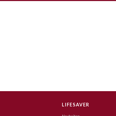
LIFESAVER
Neuheiten