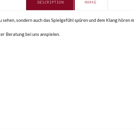
DESCRIPTION
MARKE
 zu sehen, sondern auch das Spielgefühl spüren und dem Klang hören 
ter Beratung bei uns anspielen.