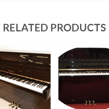
RELATED PRODUCTS