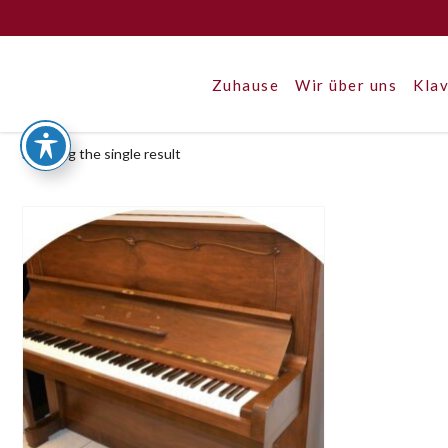
Zuhause
Wir über uns
Klav
Showing the single result