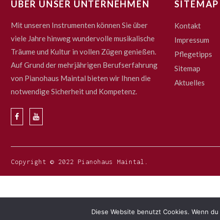
ÜBER UNSER UNTERNEHMEN
SITEMAP
Mit unseren Instrumenten können Sie über
Kontakt
viele Jahre hinweg wundervolle musikalische
Impressum
Träume und Kultur in vollen Zügen genießen.
Pflegetipps
Auf Grund der mehrjährigen Berufserfahrung
Sitemap
von Pianohaus Maintal bieten wir Ihnen die
Aktuelles
notwendige Sicherheit und Kompetenz.
Copyright © 2022 Pianohaus Maintal.
Diese Website benutzt Cookies. Wenn du 