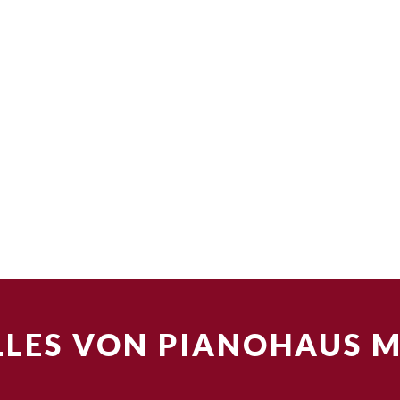
LES VON PIANOHAUS 