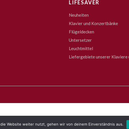
LIFESAVER
Neuheiten
Klavier und Konzertbänke
Flügeldecken
Untersetzer
Leuchtmittel
Liefergebiete unserer Klaviere 
die Website weiter nutzt, gehen wir von deinem Einverständnis aus.