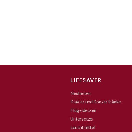
LIFESAVER
Neuheiten
Klavier und Konzertbänke
Flügeldecken
Untersetzer
Leuchtmittel