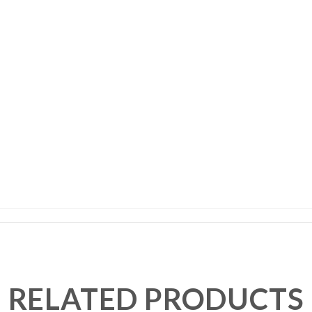
RELATED PRODUCTS