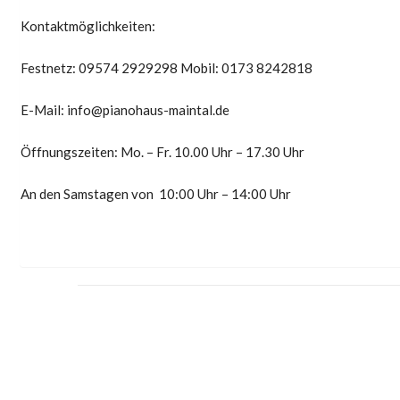
Kontaktmöglichkeiten:
Festnetz: 09574 2929298 Mobil: 0173 8242818
E-Mail: info@pianohaus-maintal.de
Öffnungszeiten: Mo. – Fr. 10.00 Uhr – 17.30 Uhr
An den Samstagen von 10:00 Uhr – 14:00 Uhr