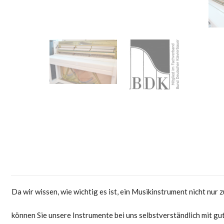
Da wir wissen, wie wichtig es ist, ein Musikinstrument nicht nur
können Sie unsere Instrumente bei uns selbstverständlich mit gu