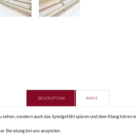
DESCRIPTION
MARKE
 zu sehen, sondern auch das Spielgefühl spüren und dem Klang hören 
ter Beratung bei uns anspielen.