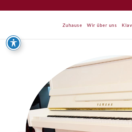
Zuhause
Wir über uns
Klav