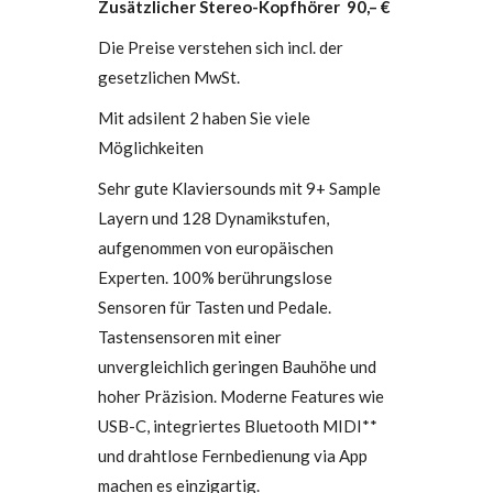
Zusätzlicher Stereo-Kopfhörer 90,– €
Die Preise verstehen sich incl. der
gesetzlichen MwSt.
Mit adsilent 2 haben Sie viele
Möglichkeiten
Sehr gute Klaviersounds mit 9+ Sample
Layern und 128 Dynamikstufen,
aufgenommen von europäischen
Experten. 100% berührungslose
Sensoren für Tasten und Pedale.
Tastensensoren mit einer
unvergleichlich geringen Bauhöhe und
hoher Präzision. Moderne Features wie
USB-C, integriertes Bluetooth MIDI**
und drahtlose Fernbedienung via App
machen es einzigartig.