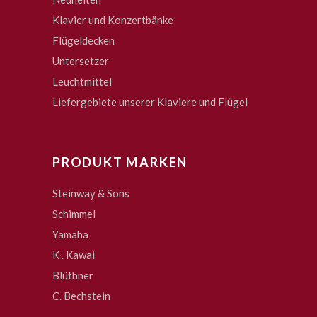
Klavier und Konzertbänke
Flügeldecken
Untersetzer
Leuchtmittel
Liefergebiete unserer Klaviere und Flügel
PRODUKT MARKEN
Steinway & Sons
Schimmel
Yamaha
K . Kawai
Blüthner
C. Bechstein