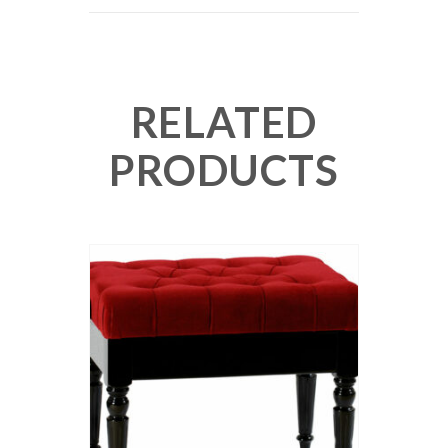
RELATED
PRODUCTS