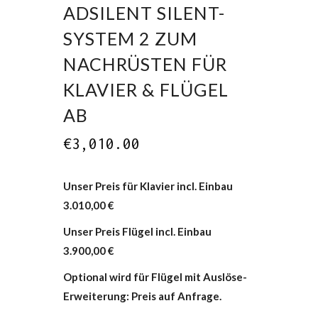
ADSILENT SILENT-
SYSTEM 2 ZUM
NACHRÜSTEN FÜR
KLAVIER & FLÜGEL
AB
€
3,010.00
Unser Preis für Klavier incl. Einbau
3.010,00 €
Unser Preis Flügel incl. Einbau
3.900,00 €
Optional wird für Flügel mit Auslöse-
Erweiterung: Preis auf Anfrage.