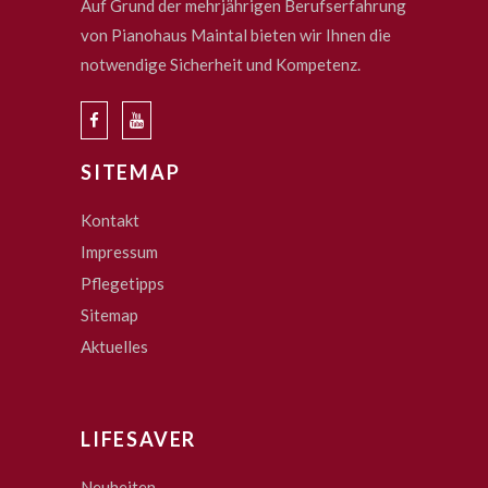
Auf Grund der mehrjährigen Berufserfahrung
von Pianohaus Maintal bieten wir Ihnen die
notwendige Sicherheit und Kompetenz.
SITEMAP
Kontakt
Impressum
Pflegetipps
Sitemap
Aktuelles
LIFESAVER
Neuheiten