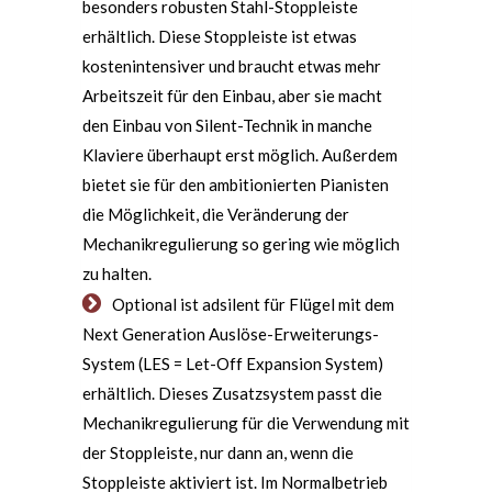
besonders robusten Stahl-Stoppleiste
erhältlich. Diese Stoppleiste ist etwas
kostenintensiver und braucht etwas mehr
Arbeitszeit für den Einbau, aber sie macht
den Einbau von Silent-Technik in manche
Klaviere überhaupt erst möglich. Außerdem
bietet sie für den ambitionierten Pianisten
die Möglichkeit, die Veränderung der
Mechanikregulierung so gering wie möglich
zu halten.
Optional ist adsilent für Flügel mit dem
Next Generation Auslöse-Erweiterungs-
System (LES = Let-Off Expansion System)
erhältlich. Dieses Zusatzsystem passt die
Mechanikregulierung für die Verwendung mit
der Stoppleiste, nur dann an, wenn die
Stoppleiste aktiviert ist. Im Normalbetrieb