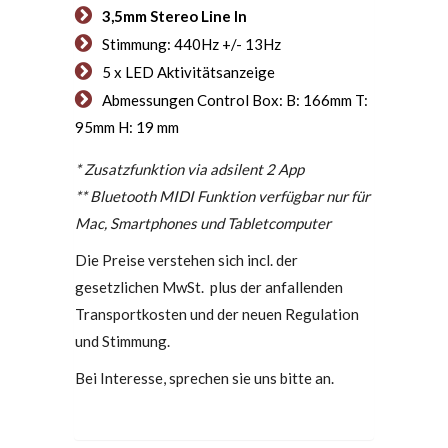
3,5mm Stereo Line In
Stimmung: 440Hz +/- 13Hz
5 x LED Aktivitätsanzeige
Abmessungen Control Box: B: 166mm T:
95mm H: 19 mm
* Zusatzfunktion via adsilent 2 App
** Bluetooth MIDI Funktion verfügbar nur für
Mac, Smartphones und Tabletcomputer
Die Preise verstehen sich incl. der
gesetzlichen MwSt. plus der anfallenden
Transportkosten und der neuen Regulation
und Stimmung.
Bei Interesse, sprechen sie uns bitte an.