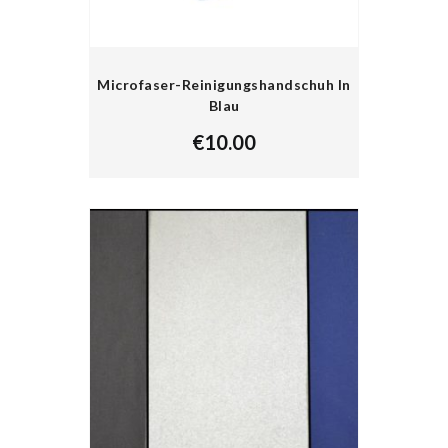
Microfaser-Reinigungshandschuh In
Blau
€
10.00