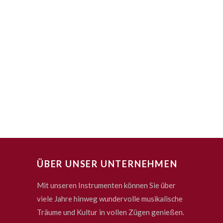
ÜBER UNSER UNTERNEHMEN
Mit unseren Instrumenten können Sie über
viele Jahre hinweg wundervolle musikalische
Träume und Kultur in vollen Zügen genießen.