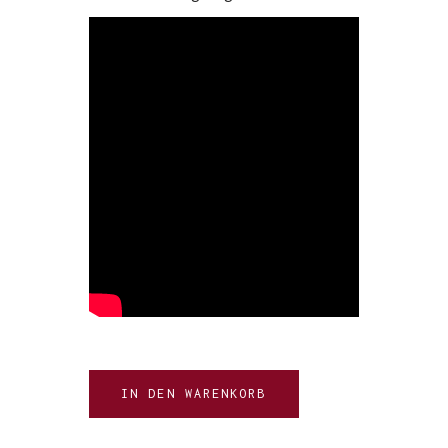
IN DEN WARENKORB