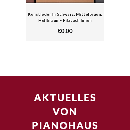
Kunstleder In Schwarz, Mittelbraun,
Hellbraun – Filztuch Innen
€
0.00
AKTUELLES
VON
PIANOHAUS