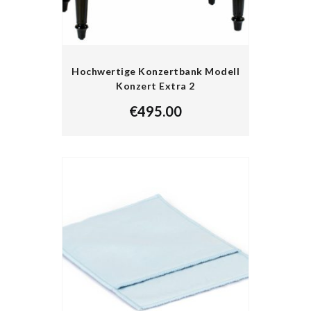
Hochwertige Konzertbank Modell
Konzert Extra 2
€
495.00