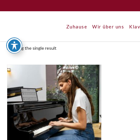
Zuhause
Wir über uns
Klav
Showing the single result