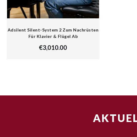
Adsilent Silent-System 2 Zum Nachrüsten
Für Klavier & Flügel Ab
€
3,010.00
AKTUEL