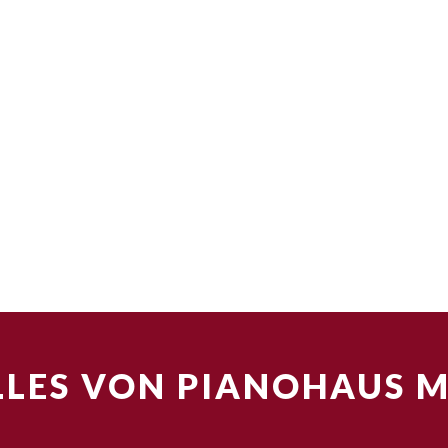
LES VON PIANOHAUS 