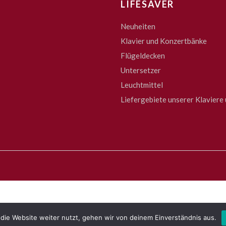
LIFESAVER
Neuheiten
Klavier und Konzertbänke
Flügeldecken
Untersetzer
Leuchtmittel
Liefergebiete unserer Klaviere 
die Website weiter nutzt, gehen wir von deinem Einverständnis aus.