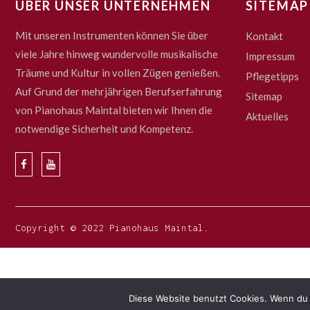
ÜBER UNSER UNTERNEHMEN
SITEMAP
Mit unseren Instrumenten können Sie über
Kontakt
viele Jahre hinweg wundervolle musikalische
Impressum
Träume und Kultur in vollen Zügen genießen.
Pflegetipps
Auf Grund der mehrjährigen Berufserfahrung
Sitemap
von Pianohaus Maintal bieten wir Ihnen die
Aktuelles
notwendige Sicherheit und Kompetenz.
Copyright © 2022 Pianohaus Maintal.
Diese Website benutzt Cookies. Wenn du 