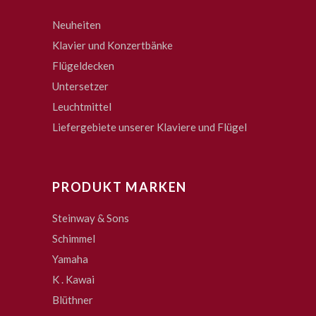
Neuheiten
Klavier und Konzertbänke
Flügeldecken
Untersetzer
Leuchtmittel
Liefergebiete unserer Klaviere und Flügel
PRODUKT MARKEN
Steinway & Sons
Schimmel
Yamaha
K . Kawai
Blüthner