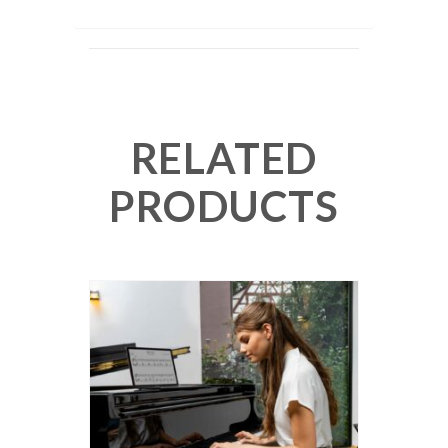
RELATED
PRODUCTS