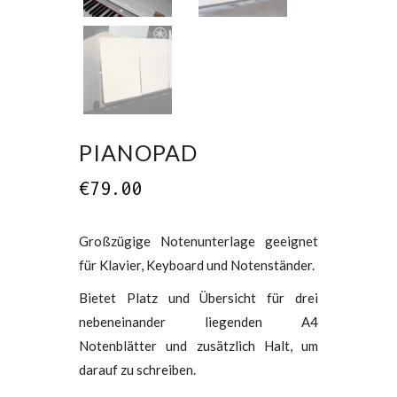
PIANOPAD
€
79.00
Großzügige Notenunterlage geeignet
für Klavier, Keyboard und Notenständer.
Bietet Platz und Übersicht für drei
nebeneinander liegenden A4
Notenblätter und zusätzlich Halt, um
darauf zu schreiben.