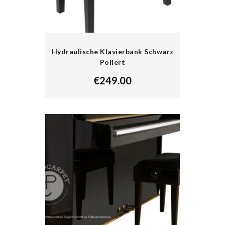
Hydraulische Klavierbank Schwarz
Poliert
€
249.00