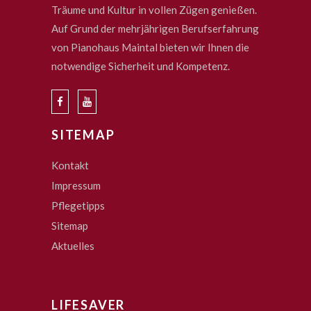
Träume und Kultur in vollen Zügen genießen.
Auf Grund der mehrjährigen Berufserfahrung
von Pianohaus Maintal bieten wir Ihnen die
notwendige Sicherheit und Kompetenz.
SITEMAP
Kontakt
Impressum
Pflegetipps
Sitemap
Aktuelles
LIFESAVER