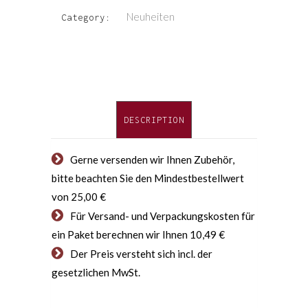
Neuheiten
Category:
DESCRIPTION
Gerne versenden wir Ihnen Zubehör,
bitte beachten Sie den Mindestbestellwert
von 25,00 €
Für Versand- und Verpackungskosten für
ein Paket berechnen wir Ihnen 10,49 €
Der Preis versteht sich incl. der
gesetzlichen MwSt.