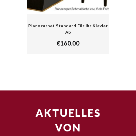
Pianocarpet Standard Für Ihr Klavier
Ab
€
160.00
AKTUELLES
VON