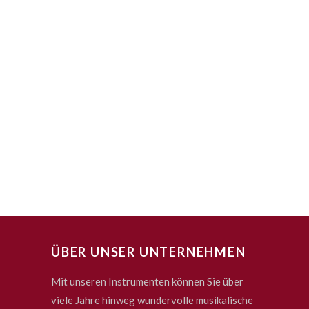
ÜBER UNSER UNTERNEHMEN
Mit unseren Instrumenten können Sie über
viele Jahre hinweg wundervolle musikalische