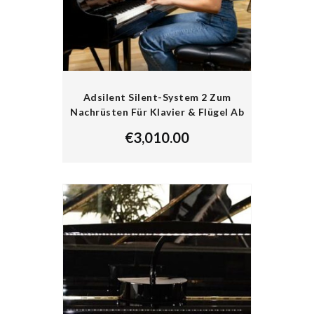
Adsilent Silent-System 2 Zum
Nachrüsten Für Klavier & Flügel Ab
€
3,010.00