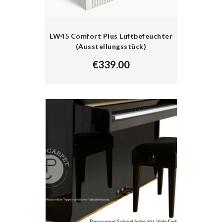
LW45 Comfort Plus Luftbefeuchter
(Ausstellungsstück)
€
339.00