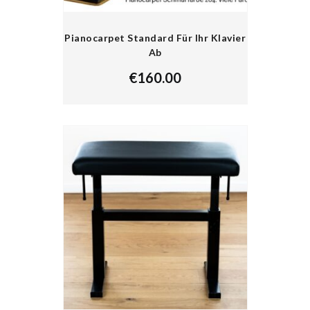
Pianocarpet Standard Für Ihr Klavier
Ab
€
160.00