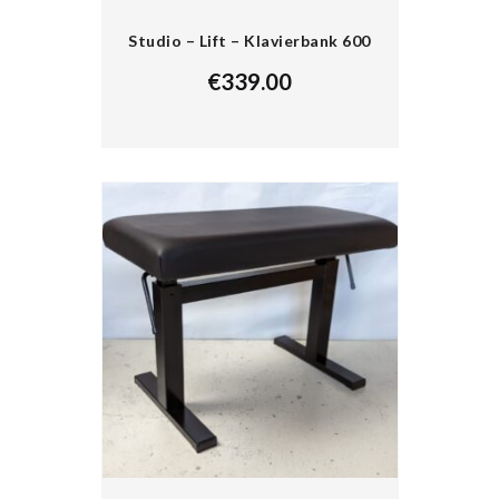
Studio – Lift – Klavierbank 600
€
339.00