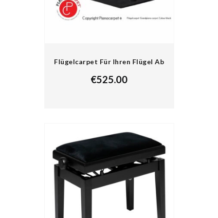
Flügelcarpet Für Ihren Flügel Ab
€
525.00