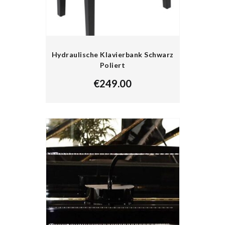
Hydraulische Klavierbank Schwarz
Poliert
€
249.00