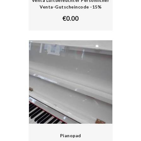
Venta Luftbefeuchter Persönlicher
Venta-Gutscheincode -15%
€
0.00
Pianopad