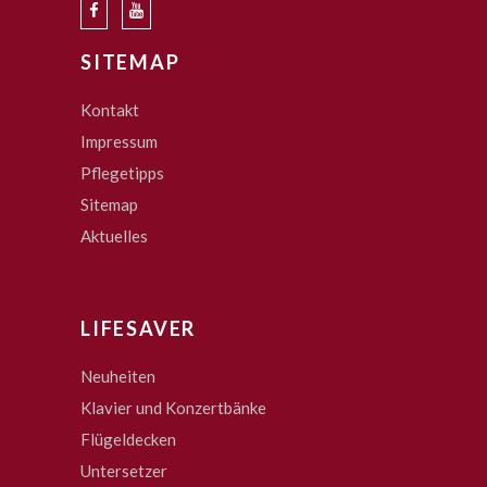
SITEMAP
Kontakt
Impressum
Pflegetipps
Sitemap
Aktuelles
LIFESAVER
Neuheiten
Klavier und Konzertbänke
Flügeldecken
Untersetzer