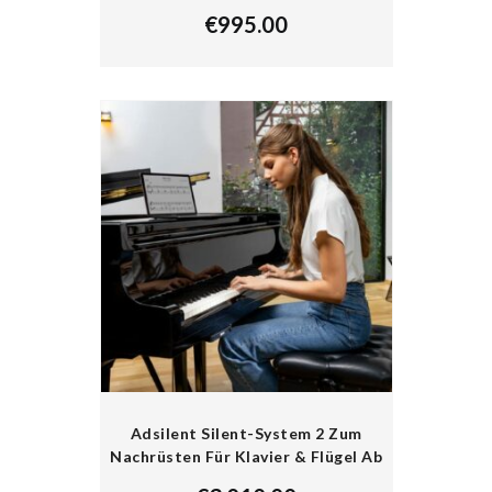
€
995.00
Adsilent Silent-System 2 Zum
Nachrüsten Für Klavier & Flügel Ab