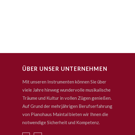
ÜBER UNSER UNTERNEHMEN
Mit unseren Instrumenten können Sie über
viele Jahre hinweg wundervolle musikalische
Träume und Kultur in vollen Zügen genießen.
Auf Grund der mehrjährigen Berufserfahrung
von Pianohaus Maintal bieten wir Ihnen die
notwendige Sicherheit und Kompetenz.