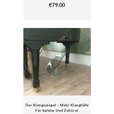
€
79.00
Der Klangspiegel – Mehr Klangfülle
Für Spieler Und Zuhörer