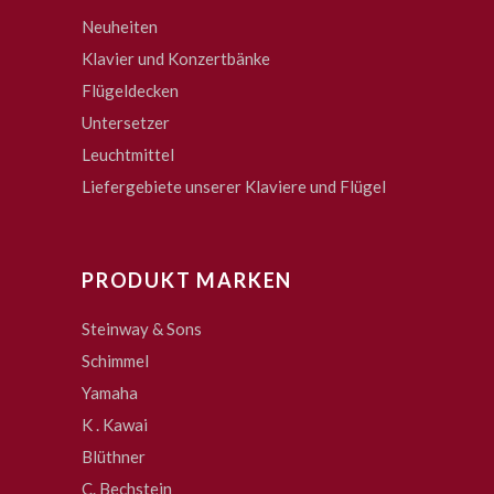
Neuheiten
Klavier und Konzertbänke
Flügeldecken
Untersetzer
Leuchtmittel
Liefergebiete unserer Klaviere und Flügel
PRODUKT MARKEN
Steinway & Sons
Schimmel
Yamaha
K . Kawai
Blüthner
C. Bechstein