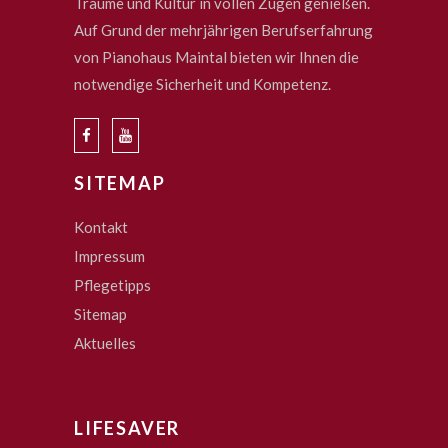
Träume und Kultur in vollen Zügen genießen.
Auf Grund der mehrjährigen Berufserfahrung
von Pianohaus Maintal bieten wir Ihnen die
notwendige Sicherheit und Kompetenz.
SITEMAP
Kontakt
Impressum
Pflegetipps
Sitemap
Aktuelles
LIFESAVER