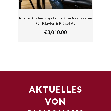
Adsilent Silent-System 2 Zum Nachrüsten
Für Klavier & Flügel Ab
€
3,010.00
AKTUELLES
VON