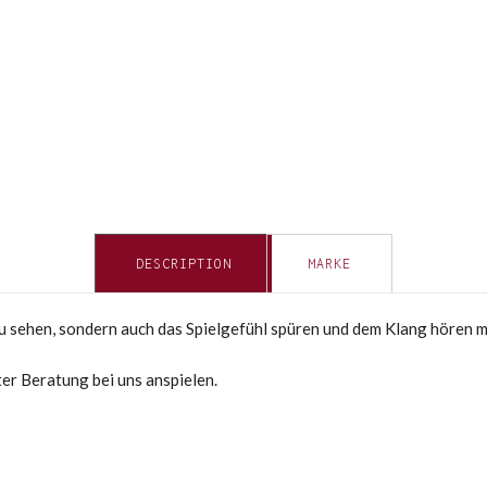
DESCRIPTION
MARKE
 zu sehen, sondern auch das Spielgefühl spüren und dem Klang hören 
ter Beratung bei uns anspielen.