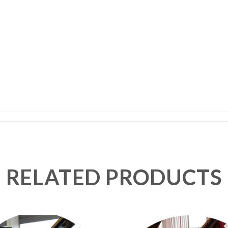
RELATED PRODUCTS