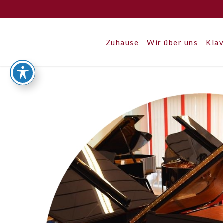
Zuhause
Wir über uns
Klav