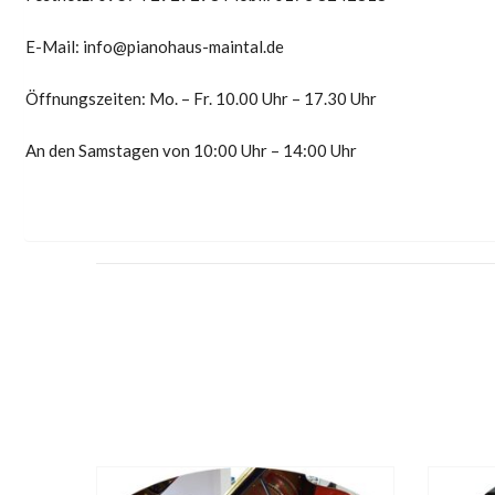
E-Mail: info@pianohaus-maintal.de
Öffnungszeiten: Mo. – Fr. 10.00 Uhr – 17.30 Uhr
An den Samstagen von 10:00 Uhr – 14:00 Uhr