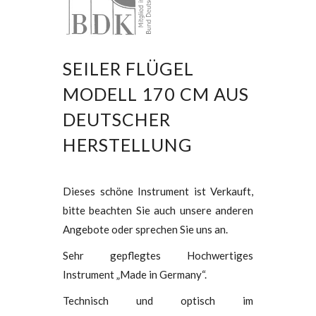
SEILER FLÜGEL
MODELL 170 CM AUS
DEUTSCHER
HERSTELLUNG
Dieses schöne Instrument ist Verkauft,
bitte beachten Sie auch unsere anderen
Angebote oder sprechen Sie uns an.
Sehr gepflegtes Hochwertiges
Instrument „Made in Germany“.
Technisch und optisch im