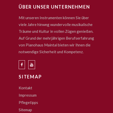
ÜBER UNSER UNTERNEHMEN
Mit unseren Instrumenten können Sie über
viele Jahre hinweg wundervolle musikalische
Träume und Kultur in vollen Zügen genießen.
Auf Grund der mehrjährigen Berufserfahrung
von Pianohaus Maintal bieten wir Ihnen die
notwendige Sicherheit und Kompetenz.
SITEMAP
Kontakt
Impressum
Pflegetipps
Sitemap