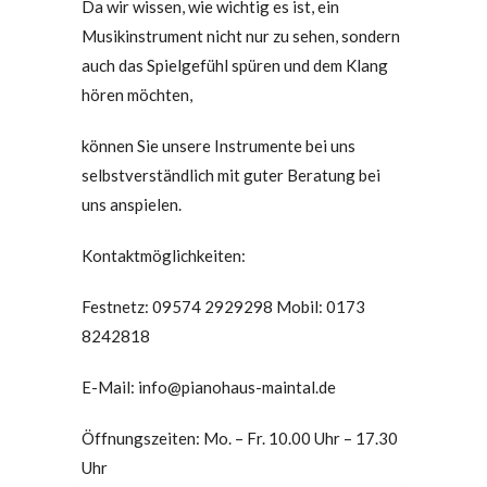
Da wir wissen, wie wichtig es ist, ein
Musikinstrument nicht nur zu sehen, sondern
auch das Spielgefühl spüren und dem Klang
hören möchten,
können Sie unsere Instrumente bei uns
selbstverständlich mit guter Beratung bei
uns anspielen.
Kontaktmöglichkeiten:
Festnetz: 09574 2929298 Mobil: 0173
8242818
E-Mail: info@pianohaus-maintal.de
Öffnungszeiten: Mo. – Fr. 10.00 Uhr – 17.30
Uhr