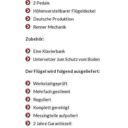
2 Pedale
Höhenverstellbarer Flügeldeckel
Deutsche Produktion
Renner Mechanik
Zubehör:
Eine Klavierbank
Untersetzer zum Schutz vom Boden
Der Flügel wird folgend ausgeliefert:
Werkstattgeprüft
Mehrfach gestimmt
Reguliert
Komplett gereinigt
Messingteile aufpoliert
2 Jahre Garantiezeit