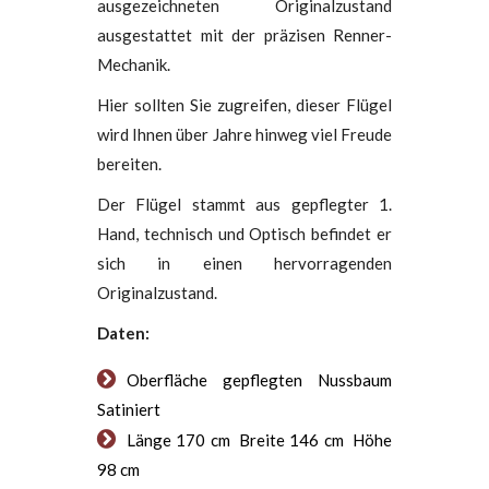
ausgezeichneten Originalzustand
ausgestattet mit der präzisen Renner-
Mechanik.
Hier sollten Sie zugreifen, dieser Flügel
wird Ihnen über Jahre hinweg viel Freude
bereiten.
Der Flügel stammt aus gepflegter 1.
Hand, technisch und Optisch befindet er
sich in einen hervorragenden
Originalzustand.
Daten:
Oberfläche gepflegten Nussbaum
Satiniert
Länge 170 cm Breite 146 cm Höhe
98 cm