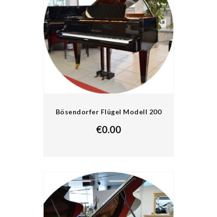
Bösendorfer Flügel Modell 200
€
0.00