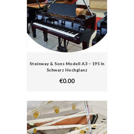
Steinway & Sons Modell A3 – 195 In
Schwarz Hochglanz
€
0.00