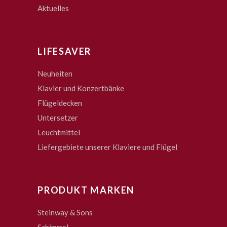
Aktuelles
LIFESAVER
Neuheiten
Klavier und Konzertbänke
Flügeldecken
Untersetzer
Leuchtmittel
Liefergebiete unserer Klaviere und Flügel
PRODUKT MARKEN
Steinway & Sons
Schimmel