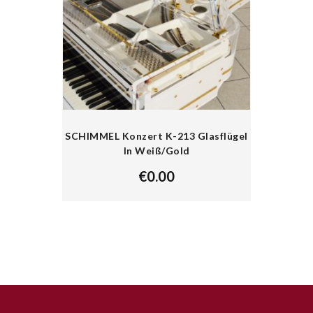
SCHIMMEL Konzert K-213 Glasflügel
In Weiß/Gold
€
0.00