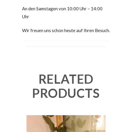
An den Samstagen von 10:00 Uhr – 14:00
Uhr
Wir freuen uns schon heute auf Ihren Besuch.
RELATED
PRODUCTS