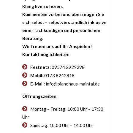
Klang live zu hören.
Kommen Sie vorbei und überzeugen Sie
sich selbst – selbstverständlich inklusive
einer fachkundigen und persönlichen
Beratung.
Wir freuen uns auf Ihr Anspielen!
Kontaktmöglichkeiten:
Festnetz:
09574 2929298
Mobil:
0173 8242818
E-Mail:
info@pianohaus-maintal.de
Öffnungszeiten:
Montag – Freitag: 10:00 Uhr – 17:30
Uhr
Samstag: 10:00 Uhr – 14:00 Uhr