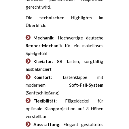
gerecht wird.
Die technischen Highlights im
Überblick:
Mechanik:
Hochwertige deutsche
Renner-Mechanik
für ein makelloses
Spielgefühl
Klaviatur:
88 Tasten, sorgfältig
ausbalanciert
Komfort:
Tastenklappe mit
modernem
Soft-Fall-System
(Sanftschließung)
Flexibilität:
Flügeldeckel für
optimale Klangprojektion auf 3 Höhen
verstellbar
Ausstattung:
Elegant gestaltetes