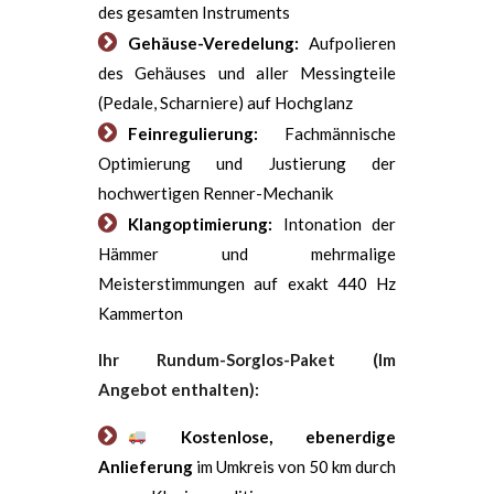
des gesamten Instruments
Gehäuse-Veredelung:
Aufpolieren
des Gehäuses und aller Messingteile
(Pedale, Scharniere) auf Hochglanz
Feinregulierung:
Fachmännische
Optimierung und Justierung der
hochwertigen Renner-Mechanik
Klangoptimierung:
Intonation der
Hämmer und mehrmalige
Meisterstimmungen auf exakt 440 Hz
Kammerton
Ihr Rundum-Sorglos-Paket (Im
Angebot enthalten):
Kostenlose, ebenerdige
Anlieferung
im Umkreis von 50 km durch