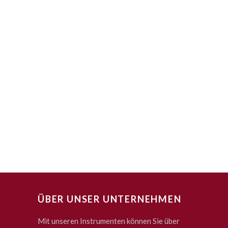
ÜBER UNSER UNTERNEHMEN
Mit unseren Instrumenten können Sie über