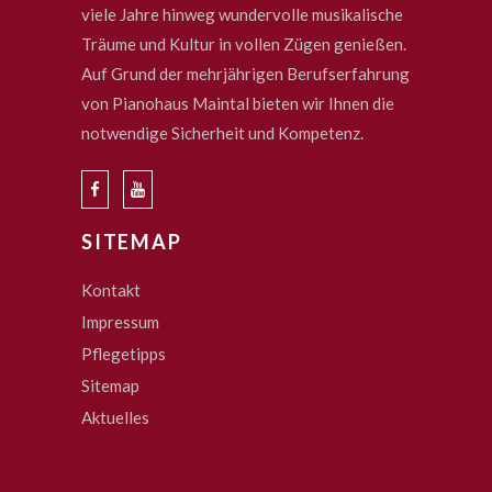
viele Jahre hinweg wundervolle musikalische
Träume und Kultur in vollen Zügen genießen.
Auf Grund der mehrjährigen Berufserfahrung
von Pianohaus Maintal bieten wir Ihnen die
notwendige Sicherheit und Kompetenz.
SITEMAP
Kontakt
Impressum
Pflegetipps
Sitemap
Aktuelles