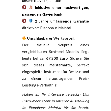
unsere Klavierspedition
Inklusive einer hochwertigen,
passenden Klavierbank
2 Jahre umfassende Garantie
direkt vom Pianohaus Maintal
Unschlagbarer Wertvorteil:
Der aktuelle Neupreis eines
vergleichbaren Schimmel-Modells liegt
heute bei ca.
67.200 Euro
. Sichern Sie
sich dieses meisterhafte, perfekt
eingespielte Instrument im Bestzustand
zu einem herausragenden Preis-
Leistungs-Verhältnis!
Haben wir Ihr Interesse geweckt? Das
Instrument steht in unserer Ausstellung
im Pianohaus Maintal für Sie bereit.