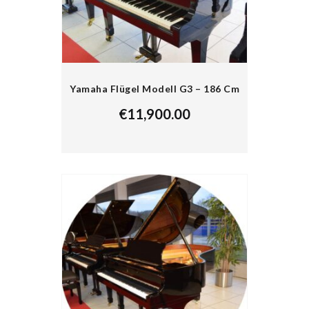
Yamaha Flügel Modell G3 – 186 Cm
€
11,900.00