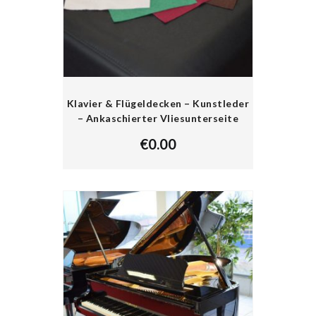
Klavier & Flügeldecken – Kunstleder
– Ankaschierter Vliesunterseite
€
0.00