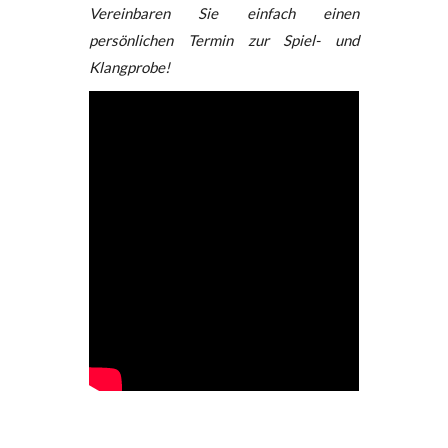
Vereinbaren Sie einfach einen
persönlichen Termin zur Spiel- und
Klangprobe!