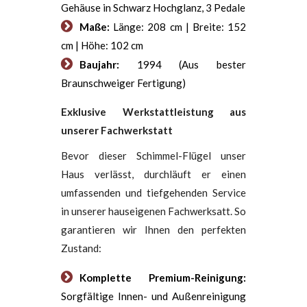
Gehäuse in Schwarz Hochglanz, 3 Pedale
Maße:
Länge: 208 cm | Breite: 152
cm | Höhe: 102 cm
Baujahr:
1994 (Aus bester
Braunschweiger Fertigung)
Exklusive Werkstattleistung aus
unserer Fachwerkstatt
Bevor dieser Schimmel-Flügel unser
Haus verlässt, durchläuft er einen
umfassenden und tiefgehenden Service
in unserer hauseigenen Fachwerksatt. So
garantieren wir Ihnen den perfekten
Zustand:
Komplette Premium-Reinigung:
Sorgfältige Innen- und Außenreinigung