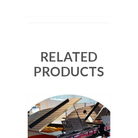
RELATED
PRODUCTS