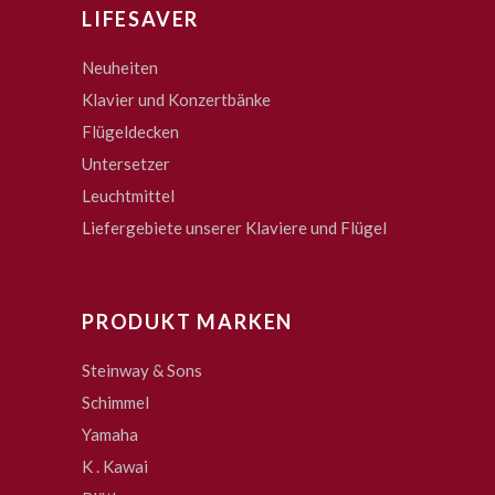
LIFESAVER
Neuheiten
Klavier und Konzertbänke
Flügeldecken
Untersetzer
Leuchtmittel
Liefergebiete unserer Klaviere und Flügel
PRODUKT MARKEN
Steinway & Sons
Schimmel
Yamaha
K . Kawai