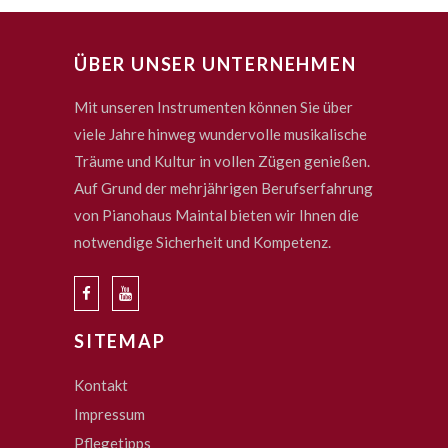
ÜBER UNSER UNTERNEHMEN
Mit unseren Instrumenten können Sie über
viele Jahre hinweg wundervolle musikalische
Träume und Kultur in vollen Zügen genießen.
Auf Grund der mehrjährigen Berufserfahrung
von Pianohaus Maintal bieten wir Ihnen die
notwendige Sicherheit und Kompetenz.
SITEMAP
Kontakt
Impressum
Pflegetipps