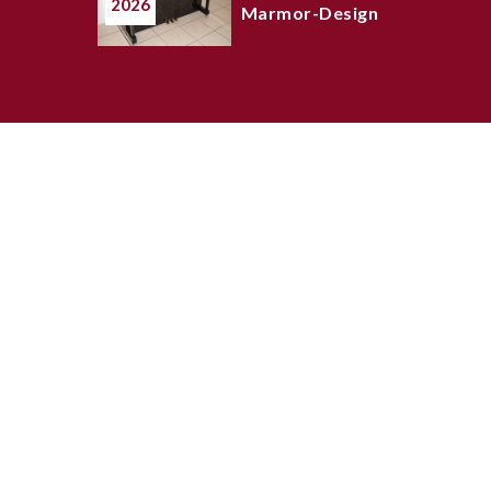
2026
Marmor-Design