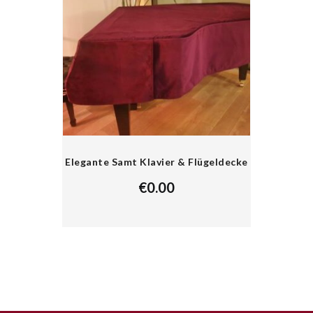
Elegante Samt Klavier & Flügeldecke
€
0.00