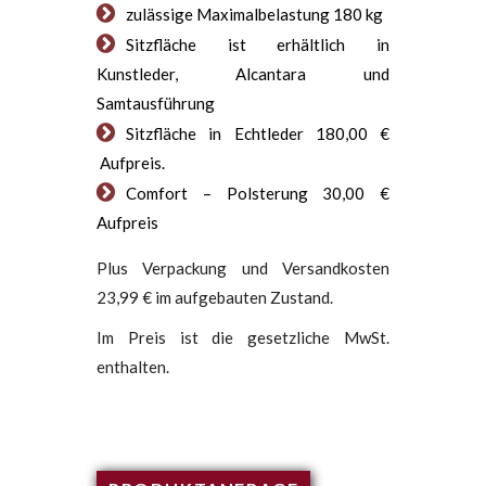
zulässige Maximalbelastung 180 kg
Sitzfläche ist erhältlich in
Kunstleder, Alcantara und
Samtausführung
Sitzfläche in Echtleder 180,00 €
Aufpreis.
Comfort – Polsterung 30,00 €
Aufpreis
Plus Verpackung und Versandkosten
23,99 € im aufgebauten Zustand.
Im Preis ist die gesetzliche MwSt.
enthalten.