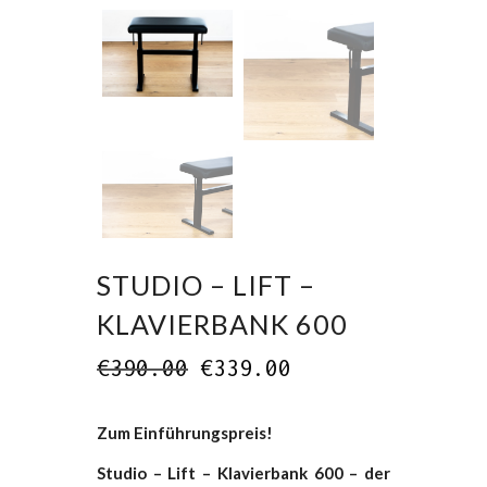
STUDIO – LIFT –
KLAVIERBANK 600
€
390.00
€
339.00
Zum Einführungspreis!
Studio – Lift – Klavierbank 600 – der