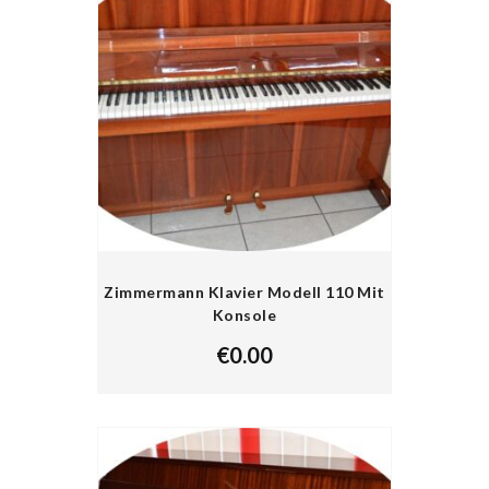
Zimmermann Klavier Modell 110 Mit
Konsole
€
0.00