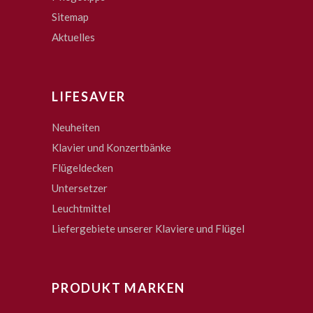
Sitemap
Aktuelles
LIFESAVER
Neuheiten
Klavier und Konzertbänke
Flügeldecken
Untersetzer
Leuchtmittel
Liefergebiete unserer Klaviere und Flügel
PRODUKT MARKEN