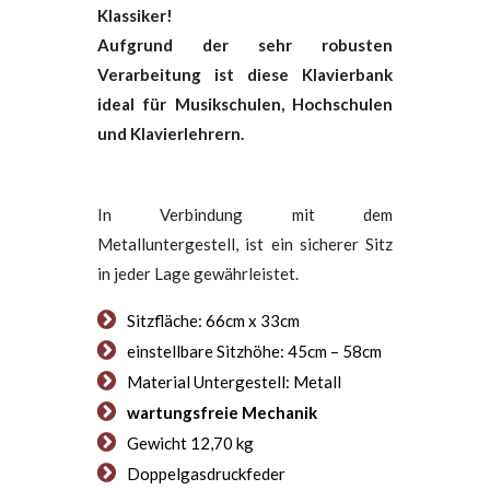
Klassiker!
Aufgrund der sehr robusten
Verarbeitung ist diese Klavierbank
ideal für Musikschulen, Hochschulen
und Klavierlehrern.
In Verbindung mit dem
Metalluntergestell, ist ein sicherer Sitz
in jeder Lage gewährleistet.
Sitzfläche: 66cm x 33cm
einstellbare Sitzhöhe: 45cm – 58cm
Material Untergestell: Metall
wartungsfreie Mechanik
Gewicht 12,70 kg
Doppelgasdruckfeder