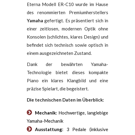
Eterna Modell ER-C10 wurde im Hause
des renommierten Premiumherstellers
Yamaha
gefertigt. Es präsentiert sich in
einer zeitlosen, modernen Optik ohne
Konsolen (schlichtes, klares Design) und
befindet sich technisch sowie optisch in
einem ausgezeichneten Zustand.
Dank der bewährten Yamaha-
Technologie bietet dieses kompakte
Piano ein klares Klangbild und eine
präzise Spielart, die begeistert.
Die technischen Daten im Überblick:
Mechanik:
Hochwertige, langlebige
Yamaha-Mechanik
Ausstattung:
3 Pedale (inklusive