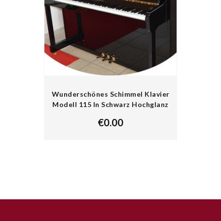
Wunderschönes Schimmel Klavier
Modell 115 In Schwarz Hochglanz
€
0.00