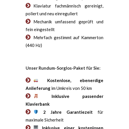
Klaviatur fachmännisch gereinigt,
poliert und neu einreguliert
Mechanik umfassend geprüft und
fein eingestellt
Mehrfach gestimmt auf Kammerton
(440 Hz)
Unser Rundum-Sorglos-Paket für Sie:
Kostenlose, ebenerdige
Anlieferung
im Umkreis von 50 km
Inklusive passender
Klavierbank
2 Jahre Garantiezeit
für
maximale Sicherheit
Inklusive einer kostenlosen