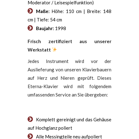
Moderator / Leisespielfunktion)
Maße:
Höhe: 110 cm | Breite: 148
cm | Tiefe: 54 cm
Baujahr:
1998
Frisch zertifiziert aus unserer
Werkstatt
Jedes Instrument wird vor der
Auslieferung von unseren Klavierbauern
auf Herz und Nieren geprüft. Dieses
Eterna-Klavier wird mit folgendem
umfassenden Service an Sie übergeben:
Komplett gereinigt und das Gehäuse
auf Hochglanz poliert
Alle Messingteile neu aufpoliert