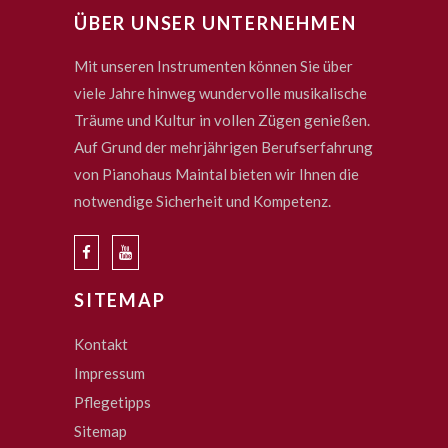
ÜBER UNSER UNTERNEHMEN
Mit unseren Instrumenten können Sie über
viele Jahre hinweg wundervolle musikalische
Träume und Kultur in vollen Zügen genießen.
Auf Grund der mehrjährigen Berufserfahrung
von Pianohaus Maintal bieten wir Ihnen die
notwendige Sicherheit und Kompetenz.
SITEMAP
Kontakt
Impressum
Pflegetipps
Sitemap