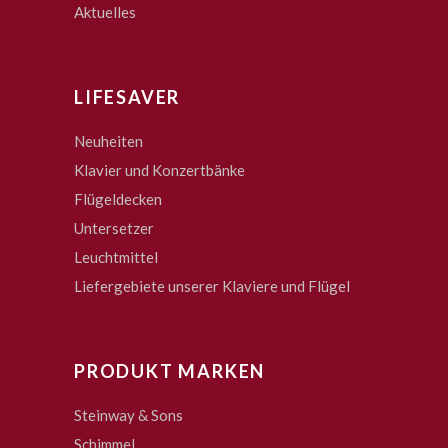
Aktuelles
LIFESAVER
Neuheiten
Klavier und Konzertbänke
Flügeldecken
Untersetzer
Leuchtmittel
Liefergebiete unserer Klaviere und Flügel
PRODUKT MARKEN
Steinway & Sons
Schimmel