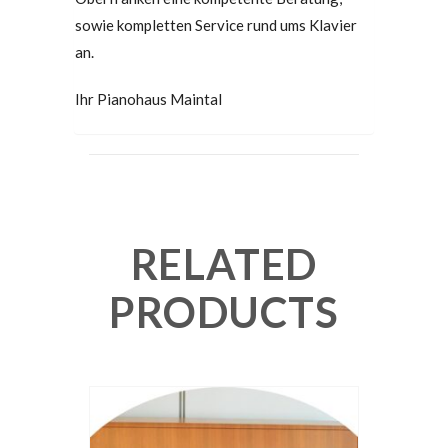
sowie kompletten Service rund ums Klavier
an.
Ihr Pianohaus Maintal
RELATED
PRODUCTS