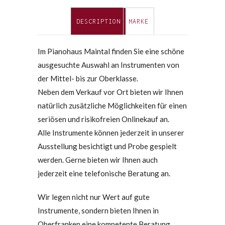
DESCRIPTION
MARKE
Im Pianohaus Maintal finden Sie eine schöne
ausgesuchte Auswahl an Instrumenten von
der Mittel- bis zur Oberklasse.
Neben dem Verkauf vor Ort bieten wir Ihnen
natürlich zusätzliche Möglichkeiten für einen
seriösen und risikofreien Onlinekauf an.
Alle Instrumente können jederzeit in unserer
Ausstellung besichtigt und Probe gespielt
werden. Gerne bieten wir Ihnen auch
jederzeit eine telefonische Beratung an.
Wir legen nicht nur Wert auf gute
Instrumente, sondern bieten Ihnen in
Oberfranken eine kompetente Beratung,