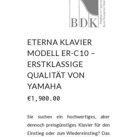
ETERNA KLAVIER
MODELL ER-C10 –
ERSTKLASSIGE
QUALITÄT VON
YAMAHA
€
1,900.00
Sie suchen ein hochwertiges, aber
dennoch preisgünstiges Klavier für den
Einstieg oder zum Wiedereinstieg? Das