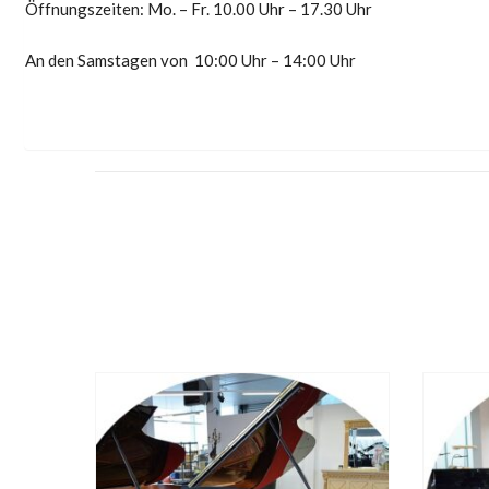
Öffnungszeiten: Mo. – Fr. 10.00 Uhr – 17.30 Uhr
An den Samstagen von 10:00 Uhr – 14:00 Uhr