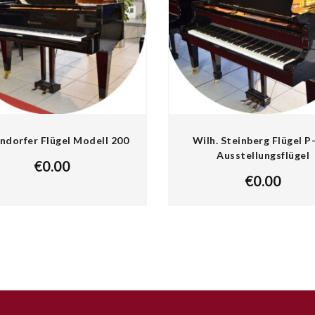
ndorfer Flügel Modell 200
Wilh. Steinberg Flügel P
Ausstellungsflügel
€
0.00
€
0.00