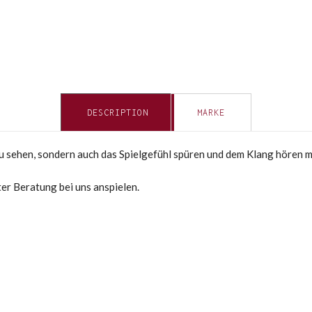
DESCRIPTION
MARKE
 zu sehen, sondern auch das Spielgefühl spüren und dem Klang hören 
ter Beratung bei uns anspielen.