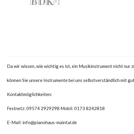
Da wir wissen, wie wichtig es ist, ein Musikinstrument nicht nur
können Sie unsere Instrumente bei uns selbstverständlich mit gu
Kontaktmöglichkeiten:
Festnetz: 09574 2929298 Mobil: 0173 8242818
E-Mail: info@pianohaus-maintal.de