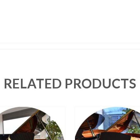
RELATED PRODUCTS