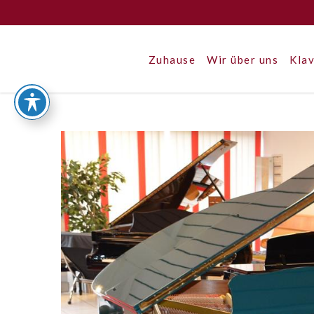
Zuhause
Wir über uns
Klav