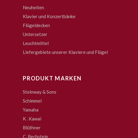
Neuheiten
Klavier und Konzertbänke
Flügeldecken
Untersetzer
Leuchtmittel
Liefergebiete unserer Klaviere und Flügel
PRODUKT MARKEN
Steinway & Sons
Schimmel
Yamaha
K . Kawai
Blüthner
C. Bechstein