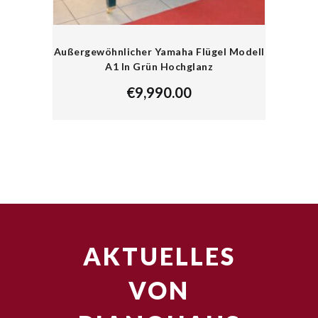
Außergewöhnlicher Yamaha Flügel Modell
A1 In Grün Hochglanz
€
9,990.00
AKTUELLES
VON