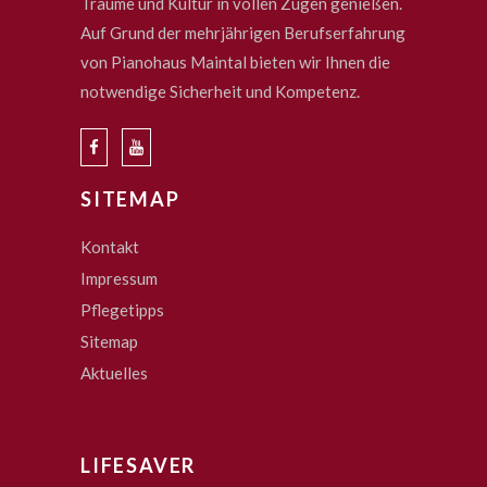
Träume und Kultur in vollen Zügen genießen.
Auf Grund der mehrjährigen Berufserfahrung
von Pianohaus Maintal bieten wir Ihnen die
notwendige Sicherheit und Kompetenz.
SITEMAP
Kontakt
Impressum
Pflegetipps
Sitemap
Aktuelles
LIFESAVER