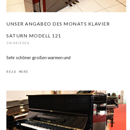
UNSER ANGABEO DES MONATS KLAVIER
SATURN MODELL 121
04/04/2026
Sehr schöner großen warmen und
READ MORE