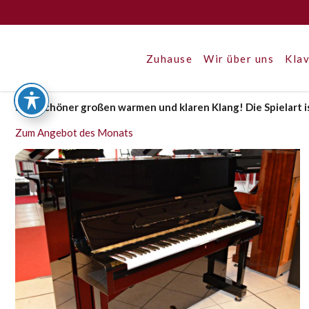
Zuhause
Wir über uns
Klav
Sehr schöner großen warmen und klaren Klang! Die Spielart 
Zum Angebot des Monats