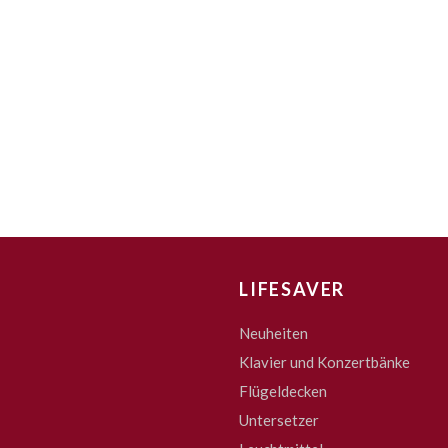
LIFESAVER
Neuheiten
Klavier und Konzertbänke
Flügeldecken
Untersetzer