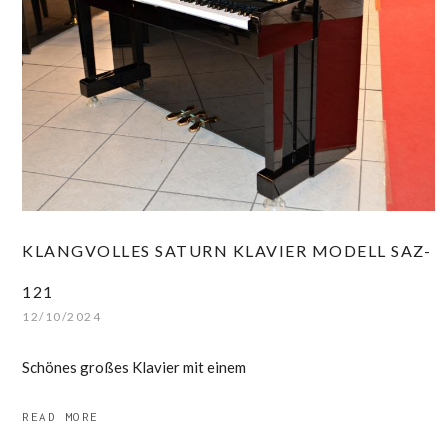
KLANGVOLLES SATURN KLAVIER MODELL SAZ-
121
12/10/2024
Schönes großes Klavier mit einem
READ MORE