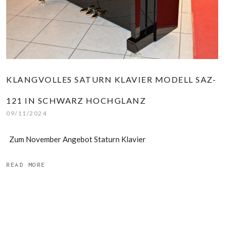
KLANGVOLLES SATURN KLAVIER MODELL SAZ-
121 IN SCHWARZ HOCHGLANZ
09/11/2024
Zum November Angebot Staturn Klavier
READ MORE