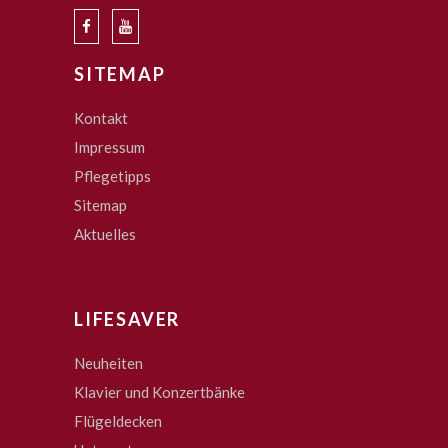
SITEMAP
Kontakt
Impressum
Pflegetipps
Sitemap
Aktuelles
LIFESAVER
Neuheiten
Klavier und Konzertbänke
Flügeldecken