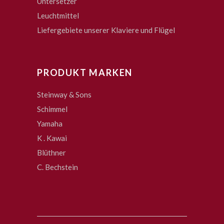
Untersetzer
Leuchtmittel
Liefergebiete unserer Klaviere und Flügel
PRODUKT MARKEN
Steinway & Sons
Schimmel
Yamaha
K . Kawai
Blüthner
C. Bechstein