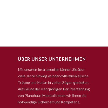
ÜBER UNSER UNTERNEHMEN
Mit unseren Instrumenten können Sie über
viele Jahre hinweg wundervolle musikalische
Träume und Kultur in vollen Zügen genießen.
Auf Grund der mehrjährigen Berufserfahrung
von Pianohaus Maintal bieten wir Ihnen die
notwendige Sicherheit und Kompetenz.