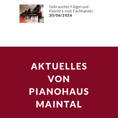
Gebrauchte Flügel und
Klaviere vom Fachhandel
20/06/2026
AKTUELLES
VON
PIANOHAUS
MAINTAL