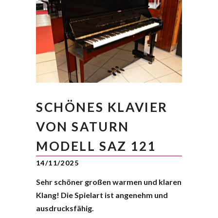
SCHÖNES KLAVIER
VON SATURN
MODELL SAZ 121
14/11/2025
Sehr schöner großen warmen und klaren
Klang! Die Spielart ist angenehm und
ausdrucksfähig.