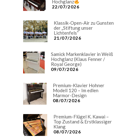
Hochglanz
22/07/2026
Klassik-Open-Air zu Gunsten
der „Stiftung unser
Lichtenfels“
21/07/2026
Samick Markenklavier in Weiß
Hochglanz (Klaus Fenner /
Royal George)
09/07/2026
Premium-Klavier Hohner
Modell 120 – Im edlen
Marmor-Design
08/07/2026
Premium-Flügel K. Kawai –
Top Zustand & Erstklassiger
Klang
08/07/2026