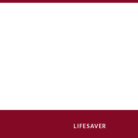
LIFESAVER