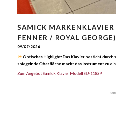
SAMICK MARKENKLAVIER I
ENNER / ROYAL GEORGE
09/07/2026
Optisches Highlight: Das Klavier besticht durch 
spiegelnde Oberfläche macht das Instrument zu e
Zum Angebot Samick Klavier Modell SU-118SP
SAM