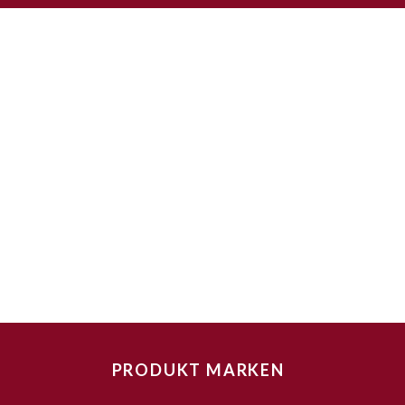
PRODUKT MARKEN