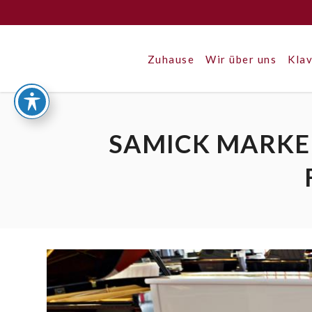
Zuhause
Wir über uns
Klav
SAMICK MARKEN