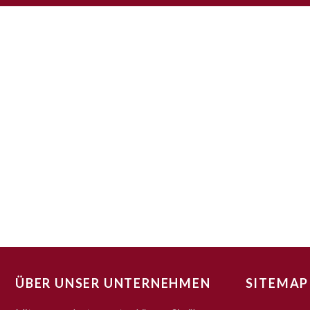
ÜBER UNSER UNTERNEHMEN
SITEMAP