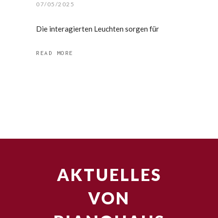
07/05/2025
Die interagierten Leuchten sorgen für
READ MORE
AKTUELLES
VON