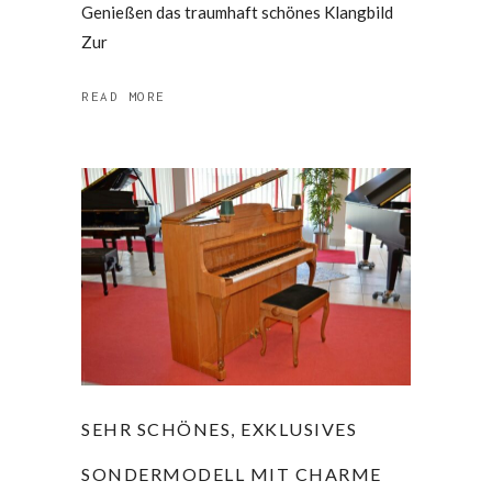
Genießen das traumhaft schönes Klangbild
Zur
READ MORE
SEHR SCHÖNES, EXKLUSIVES
SONDERMODELL MIT CHARME