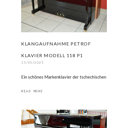
KLANGAUFNAHME PETROF
KLAVIER MODELL 118 P1
15/05/2025
Ein schönes Markenklavier der tschechischen
READ MORE