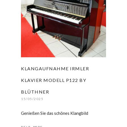
KLANGAUFNAHME IRMLER
KLAVIER MODELL P122 BY
BLÜTHNER
15/05/2025
Genießen Sie das schönes Klangbild