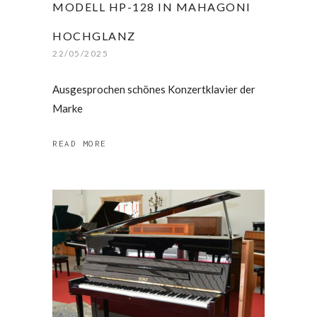
MODELL HP-128 IN MAHAGONI
HOCHGLANZ
22/05/2025
Ausgesprochen schönes Konzertklavier der
Marke
READ MORE