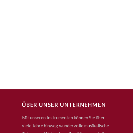
ÜBER UNSER UNTERNEHMEN
Mit unseren Instrumenten können Sie über
viele Jahre hinweg wundervolle musikalische