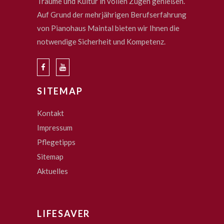
Träume und Kultur in vollen Zügen genießen.
Auf Grund der mehrjährigen Berufserfahrung
von Pianohaus Maintal bieten wir Ihnen die
notwendige Sicherheit und Kompetenz.
SITEMAP
Kontakt
Impressum
Pflegetipps
Sitemap
Aktuelles
LIFESAVER