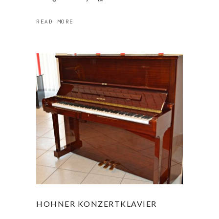
READ MORE
HOHNER KONZERTKLAVIER