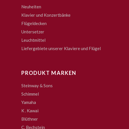
Neuheiten
Klavier und Konzertbänke
Flügeldecken
Untersetzer
Leuchtmittel
Liefergebiete unserer Klaviere und Flügel
PRODUKT MARKEN
Steinway & Sons
Schimmel
Yamaha
K . Kawai
Blüthner
C. Bechstein