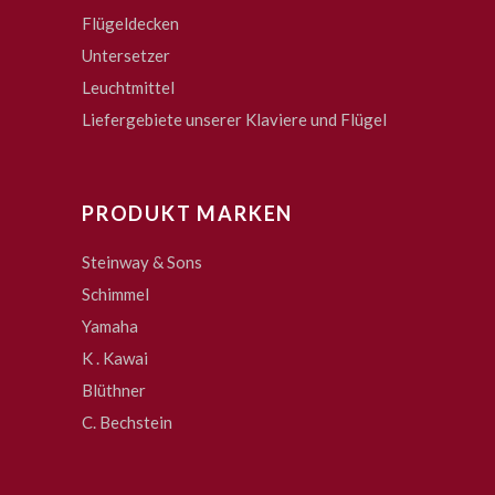
Flügeldecken
Untersetzer
Leuchtmittel
Liefergebiete unserer Klaviere und Flügel
PRODUKT MARKEN
Steinway & Sons
Schimmel
Yamaha
K . Kawai
Blüthner
C. Bechstein