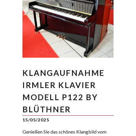
KLANGAUFNAHME
IRMLER KLAVIER
MODELL P122 BY
BLÜTHNER
15/05/2025
Genießen Sie das schönes Klangbild vom