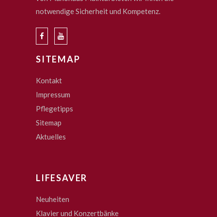
notwendige Sicherheit und Kompetenz.
SITEMAP
Kontakt
Impressum
Pflegetipps
Sitemap
Aktuelles
LIFESAVER
Neuheiten
Klavier und Konzertbänke