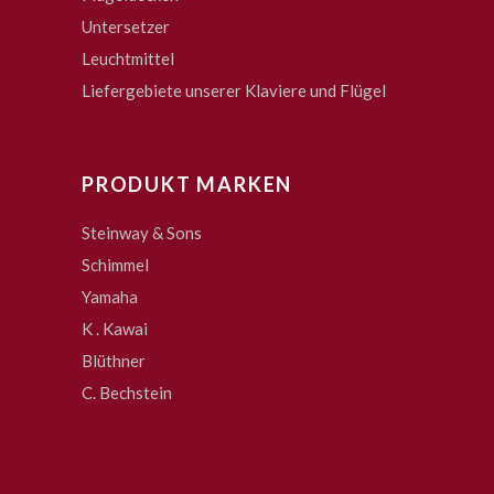
Untersetzer
Leuchtmittel
Liefergebiete unserer Klaviere und Flügel
PRODUKT MARKEN
Steinway & Sons
Schimmel
Yamaha
K . Kawai
Blüthner
C. Bechstein