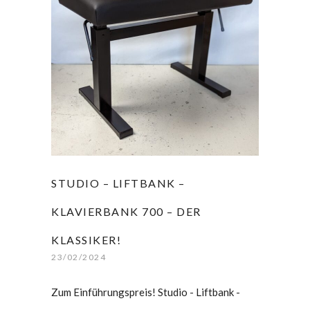
STUDIO – LIFTBANK –
KLAVIERBANK 700 – DER
KLASSIKER!
23/02/2024
Zum Einführungspreis! Studio - Liftbank -