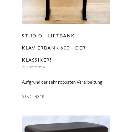
STUDIO – LIFTBANK –
KLAVIERBANK 600 – DER
KLASSIKER!
23/02/2024
Aufgrund der sehr robusten Verarbeitung
READ MORE