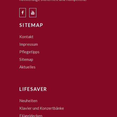
SITEMAP
Kontakt
Impressum
Pflegetipps
Sitemap
Aktuelles
LIFESAVER
Neuheiten
Klavier und Konzertbänke
Flügeldecken