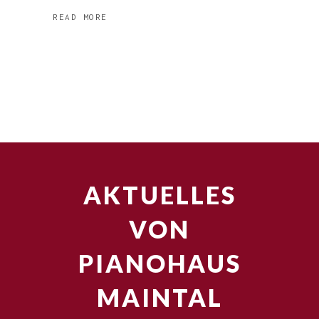
READ MORE
AKTUELLES
VON
PIANOHAUS
MAINTAL