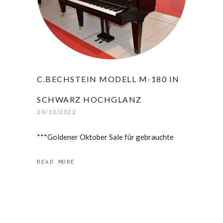
C.BECHSTEIN MODELL M-180 IN
SCHWARZ HOCHGLANZ
20/10/2022
***Goldener Oktober Sale für gebrauchte
READ MORE