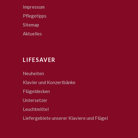
Impressum
Pflegetipps
Sitemap
Aktuelles
LIFESAVER
Neuheiten
Klavier und Konzertbänke
Flügeldecken
Untersetzer
Leuchtmittel
Liefergebiete unserer Klaviere und Flügel