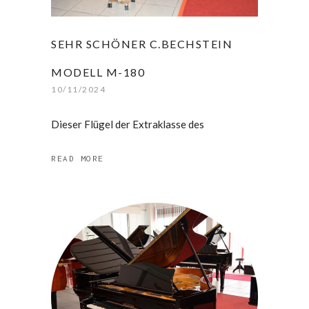
SEHR SCHÖNER C.BECHSTEIN
MODELL M-180
10/11/2024
Dieser Flügel der Extraklasse des
READ MORE