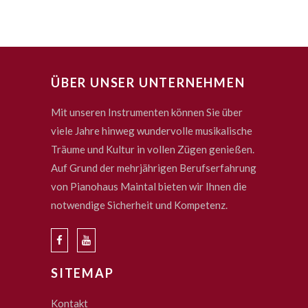
ÜBER UNSER UNTERNEHMEN
Mit unseren Instrumenten können Sie über
viele Jahre hinweg wundervolle musikalische
Träume und Kultur in vollen Zügen genießen.
Auf Grund der mehrjährigen Berufserfahrung
von Pianohaus Maintal bieten wir Ihnen die
notwendige Sicherheit und Kompetenz.
SITEMAP
Kontakt