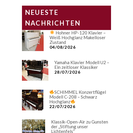
NEUESTE
NACHRICHTEN
Hohner HP-120 Klavier –
Weiß Hochglanz Makelloser
Zustand
04/08/2026
Yamaha Klavier Modell U2 –
Ein zeitloser Klassiker
28/07/2026
SCHIMMEL Konzertflügel
Modell C-208 – Schwarz
Hochglanz
22/07/2026
Klassik-Open-Air zu Gunsten
der „Stiftung unser
Lichtenfels“