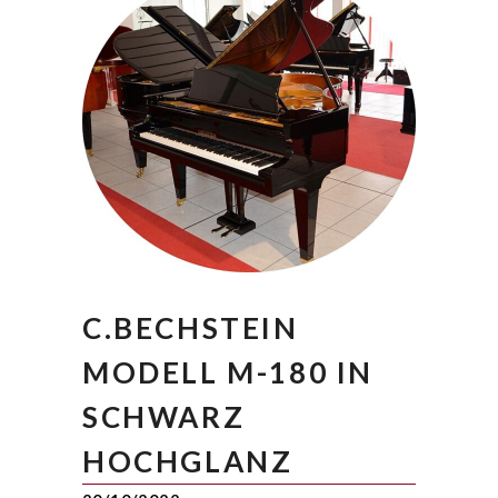
C.BECHSTEIN
MODELL M-180 IN
SCHWARZ
HOCHGLANZ