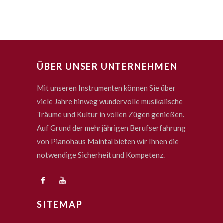
ÜBER UNSER UNTERNEHMEN
Mit unseren Instrumenten können Sie über
viele Jahre hinweg wundervolle musikalische
Träume und Kultur in vollen Zügen genießen.
Auf Grund der mehrjährigen Berufserfahrung
von Pianohaus Maintal bieten wir Ihnen die
notwendige Sicherheit und Kompetenz.
SITEMAP