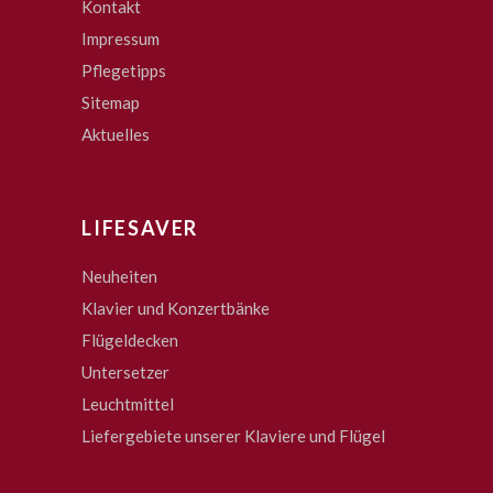
Kontakt
Impressum
Pflegetipps
Sitemap
Aktuelles
LIFESAVER
Neuheiten
Klavier und Konzertbänke
Flügeldecken
Untersetzer
Leuchtmittel
Liefergebiete unserer Klaviere und Flügel