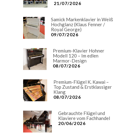
21/07/2026
Samick Markenklavier in Weiß
Hochglanz (Klaus Fenner /
Royal George)
09/07/2026
Premium-Klavier Hohner
Modell 120 – Im edlen
Marmor-Design
08/07/2026
Premium-Flügel K. Kawai –
Top Zustand & Erstklassiger
Klang
08/07/2026
Gebrauchte Flügel und
Klaviere vom Fachhandel
20/06/2026