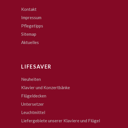
Kontakt
Impressum
Pflegetipps
Sitemap
Aktuelles
LIFESAVER
Neuheiten
Klavier und Konzertbänke
Flügeldecken
Untersetzer
Leuchtmittel
Liefergebiete unserer Klaviere und Flügel