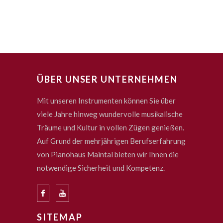
ÜBER UNSER UNTERNEHMEN
Mit unseren Instrumenten können Sie über
viele Jahre hinweg wundervolle musikalische
Träume und Kultur in vollen Zügen genießen.
Auf Grund der mehrjährigen Berufserfahrung
von Pianohaus Maintal bieten wir Ihnen die
notwendige Sicherheit und Kompetenz.
SITEMAP