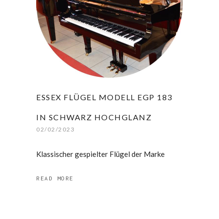
ESSEX FLÜGEL MODELL EGP 183
IN SCHWARZ HOCHGLANZ
02/02/2023
Klassischer gespielter Flügel der Marke
READ MORE