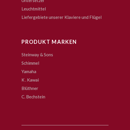
Untersetzer
Leuchtmittel
Liefergebiete unserer Klaviere und Flügel
PRODUKT MARKEN
Steinway & Sons
Schimmel
Yamaha
K . Kawai
Blüthner
C. Bechstein