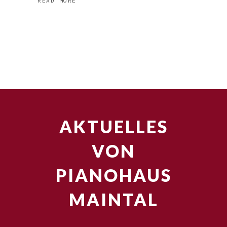
READ MORE
AKTUELLES
VON
PIANOHAUS
MAINTAL