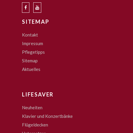
SITEMAP
Kontakt
Impressum
Pflegetipps
Sitemap
Aktuelles
LIFESAVER
Neuheiten
Klavier und Konzertbänke
Flügeldecken