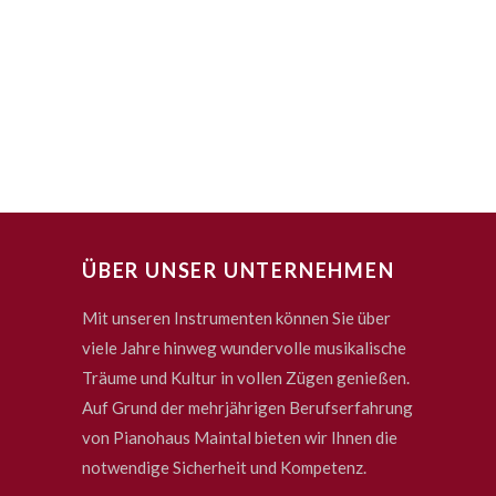
ÜBER UNSER UNTERNEHMEN
Mit unseren Instrumenten können Sie über
viele Jahre hinweg wundervolle musikalische
Träume und Kultur in vollen Zügen genießen.
Auf Grund der mehrjährigen Berufserfahrung
von Pianohaus Maintal bieten wir Ihnen die
notwendige Sicherheit und Kompetenz.