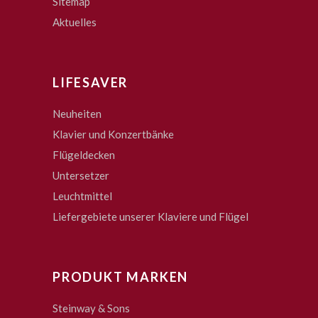
Sitemap
Aktuelles
LIFESAVER
Neuheiten
Klavier und Konzertbänke
Flügeldecken
Untersetzer
Leuchtmittel
Liefergebiete unserer Klaviere und Flügel
PRODUKT MARKEN
Steinway & Sons