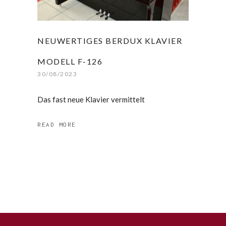
NEUWERTIGES BERDUX KLAVIER
MODELL F-126
30/08/2023
Das fast neue Klavier vermittelt
READ MORE