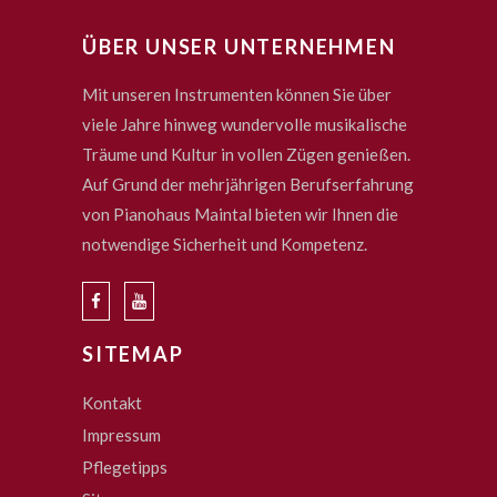
ÜBER UNSER UNTERNEHMEN
Mit unseren Instrumenten können Sie über
viele Jahre hinweg wundervolle musikalische
Träume und Kultur in vollen Zügen genießen.
Auf Grund der mehrjährigen Berufserfahrung
von Pianohaus Maintal bieten wir Ihnen die
notwendige Sicherheit und Kompetenz.
SITEMAP
Kontakt
Impressum
Pflegetipps