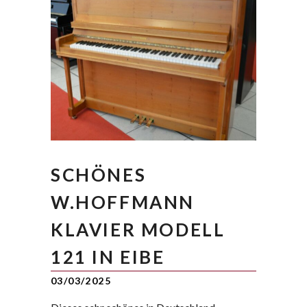
SCHÖNES
W.HOFFMANN
KLAVIER MODELL
121 IN EIBE
03/03/2025