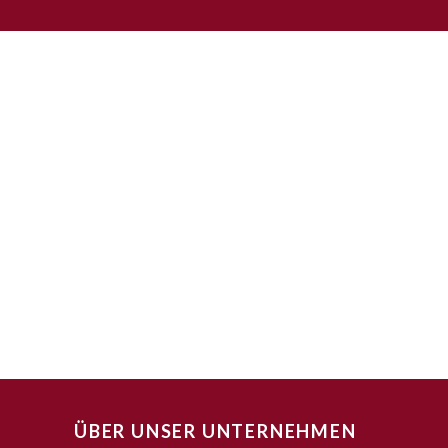
ÜBER UNSER UNTERNEHMEN