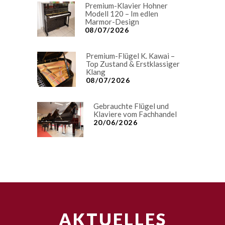
Premium-Klavier Hohner
Modell 120 – Im edlen
Marmor-Design
08/07/2026
Premium-Flügel K. Kawai –
Top Zustand & Erstklassiger
Klang
08/07/2026
Gebrauchte Flügel und
Klaviere vom Fachhandel
20/06/2026
AKTUELLES