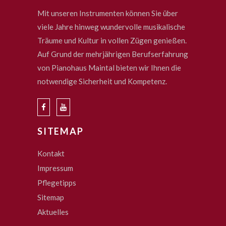
Mit unseren Instrumenten können Sie über
viele Jahre hinweg wundervolle musikalische
Träume und Kultur in vollen Zügen genießen.
Auf Grund der mehrjährigen Berufserfahrung
von Pianohaus Maintal bieten wir Ihnen die
notwendige Sicherheit und Kompetenz.
SITEMAP
Kontakt
Impressum
Pflegetipps
Sitemap
Aktuelles