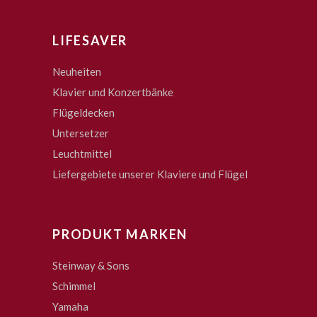
LIFESAVER
Neuheiten
Klavier und Konzertbänke
Flügeldecken
Untersetzer
Leuchtmittel
Liefergebiete unserer Klaviere und Flügel
PRODUKT MARKEN
Steinway & Sons
Schimmel
Yamaha