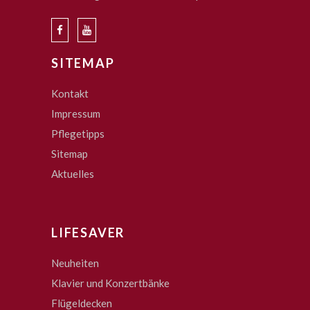
SITEMAP
Kontakt
Impressum
Pflegetipps
Sitemap
Aktuelles
LIFESAVER
Neuheiten
Klavier und Konzertbänke
Flügeldecken