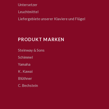
Untersetzer
Leuchtmittel
Liefergebiete unserer Klaviere und Flügel
PRODUKT MARKEN
Steinway & Sons
Schimmel
Yamaha
K . Kawai
Blüthner
C. Bechstein