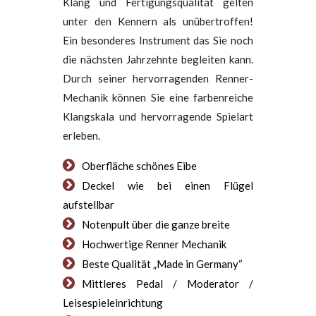
Klang und Fertigungsqualität gelten
unter den Kennern als unübertroffen!
Ein besonderes Instrument das Sie noch
die nächsten Jahrzehnte begleiten kann.
Durch seiner hervorragenden Renner-
Mechanik können Sie eine farbenreiche
Klangskala und hervorragende Spielart
erleben.
Oberfläche schönes Eibe
Deckel wie bei einen Flügel
aufstellbar
Notenpult über die ganze breite
Hochwertige Renner Mechanik
Beste Qualität „Made in Germany“
Mittleres Pedal / Moderator /
Leisespieleinrichtung