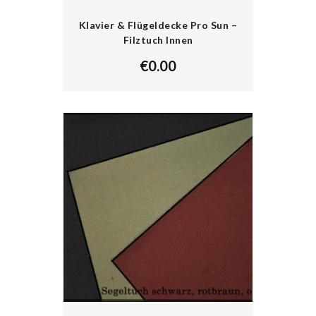
Klavier & Flügeldecke Pro Sun –
Filztuch Innen
€
0.00