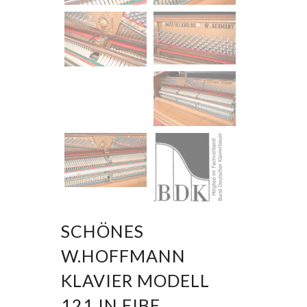
SCHÖNES
W.HOFFMANN
KLAVIER MODELL
121 IN EIBE