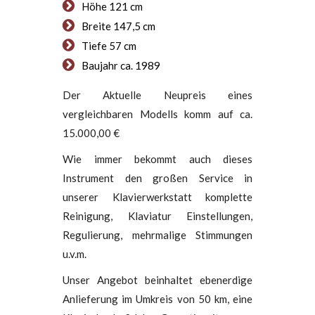
Höhe 121 cm
Breite 147,5 cm
Tiefe 57 cm
Baujahr ca. 1989
Der Aktuelle Neupreis eines
vergleichbaren Modells komm auf ca.
15.000,00 €
Wie immer bekommt auch dieses
Instrument den großen Service in
unserer Klavierwerkstatt komplette
Reinigung, Klaviatur Einstellungen,
Regulierung, mehrmalige Stimmungen
u.v.m.
Unser Angebot beinhaltet ebenerdige
Anlieferung im Umkreis von 50 km, eine