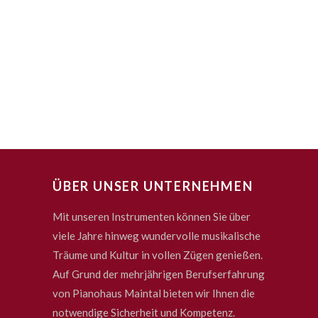
ÜBER UNSER UNTERNEHMEN
Mit unseren Instrumenten können Sie über
viele Jahre hinweg wundervolle musikalische
Träume und Kultur in vollen Zügen genießen.
Auf Grund der mehrjährigen Berufserfahrung
von Pianohaus Maintal bieten wir Ihnen die
notwendige Sicherheit und Kompetenz.