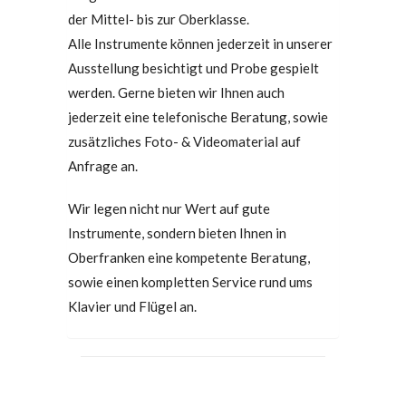
der Mittel- bis zur Oberklasse.
Alle Instrumente können jederzeit in unserer
Ausstellung besichtigt und Probe gespielt
werden. Gerne bieten wir Ihnen auch
jederzeit eine telefonische Beratung, sowie
zusätzliches Foto- & Videomaterial auf
Anfrage an.
Wir legen nicht nur Wert auf gute
Instrumente, sondern bieten Ihnen in
Oberfranken eine kompetente Beratung,
sowie einen kompletten Service rund ums
Klavier und Flügel an.