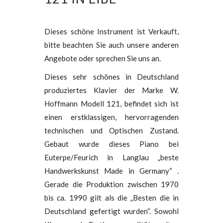
Dieses schöne Instrument ist Verkauft,
bitte beachten Sie auch unsere anderen
Angebote oder sprechen Sie uns an.
Dieses sehr schönes in Deutschland
produziertes Klavier der Marke W.
Hoffmann Modell 121, befindet sich ist
einen erstklassigen, hervorragenden
technischen und Optischen Zustand.
Gebaut wurde dieses Piano bei
Euterpe/Feurich in Langlau „beste
Handwerkskunst Made in Germany“ .
Gerade die Produktion zwischen 1970
bis ca. 1990 gilt als die „Besten die in
Deutschland gefertigt wurden“. Sowohl