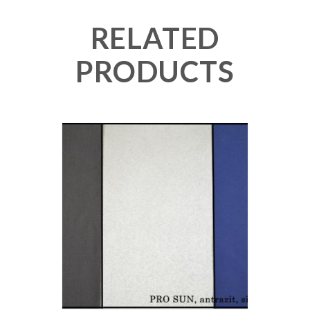
RELATED
PRODUCTS