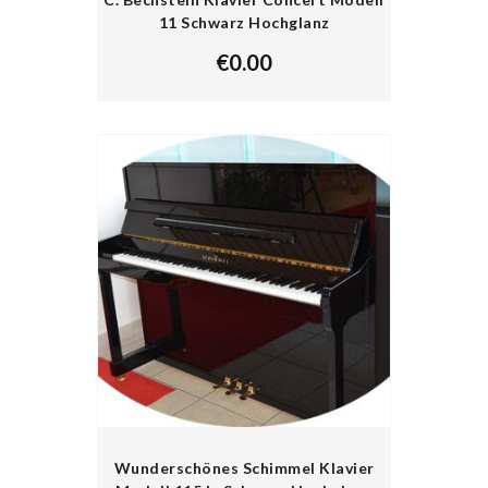
11 Schwarz Hochglanz
€
0.00
Wunderschönes Schimmel Klavier