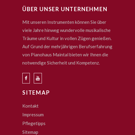
ÜBER UNSER UNTERNEHMEN
Mit unseren Instrumenten können Sie über
viele Jahre hinweg wundervolle musikalische
Träume und Kultur in vollen Zügen genießen.
Auf Grund der mehrjährigen Berufserfahrung
von Pianohaus Maintal bieten wir Ihnen die
notwendige Sicherheit und Kompetenz.
SITEMAP
Kontakt
Impressum
Pflegetipps
Sitemap