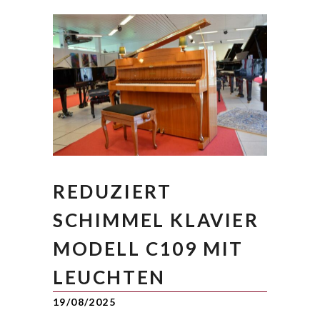
REDUZIERT
SCHIMMEL KLAVIER
MODELL C109 MIT
LEUCHTEN
19/08/2025