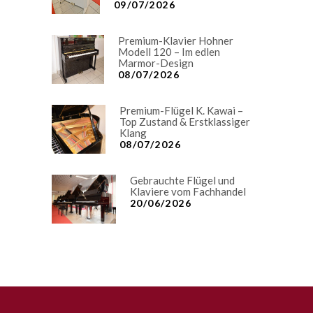
09/07/2026
Premium-Klavier Hohner
Modell 120 – Im edlen
Marmor-Design
08/07/2026
Premium-Flügel K. Kawai –
Top Zustand & Erstklassiger
Klang
08/07/2026
Gebrauchte Flügel und
Klaviere vom Fachhandel
20/06/2026