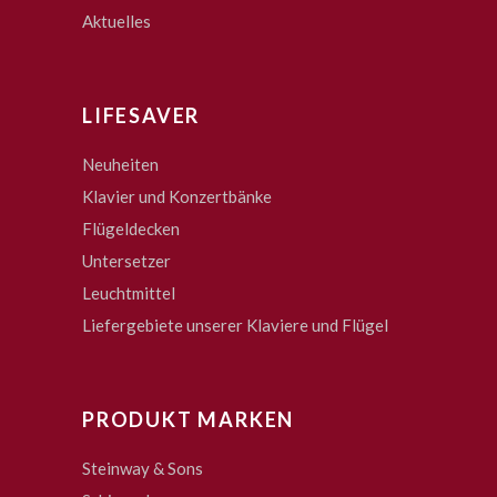
Aktuelles
LIFESAVER
Neuheiten
Klavier und Konzertbänke
Flügeldecken
Untersetzer
Leuchtmittel
Liefergebiete unserer Klaviere und Flügel
PRODUKT MARKEN
Steinway & Sons