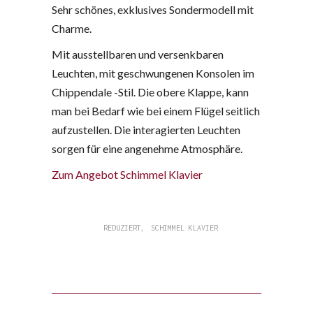
Sehr schönes, exklusives Sondermodell mit
Charme.
Mit ausstellbaren und versenkbaren
Leuchten, mit geschwungenen Konsolen im
Chippendale -Stil. Die obere Klappe, kann
man bei Bedarf wie bei einem Flügel seitlich
aufzustellen. Die interagierten Leuchten
sorgen für eine angenehme Atmosphäre.
Zum Angebot Schimmel Klavier
,
REDUZIERT
SCHIMMEL KLAVIER