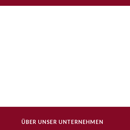
ÜBER UNSER UNTERNEHMEN