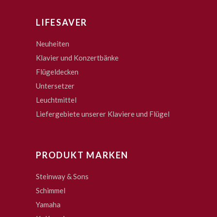
LIFESAVER
Neuheiten
Klavier und Konzertbänke
Flügeldecken
Untersetzer
Leuchtmittel
Liefergebiete unserer Klaviere und Flügel
PRODUKT MARKEN
Steinway & Sons
Schimmel
Yamaha