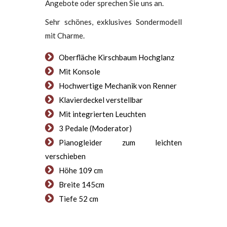
Angebote oder sprechen Sie uns an.
Sehr schönes, exklusives Sondermodell
mit Charme.
Oberfläche Kirschbaum Hochglanz
Mit Konsole
Hochwertige Mechanik von Renner
Klavierdeckel verstellbar
Mit integrierten Leuchten
3 Pedale (Moderator)
Pianogleider zum leichten
verschieben
Höhe 109 cm
Breite 145cm
Tiefe 52 cm