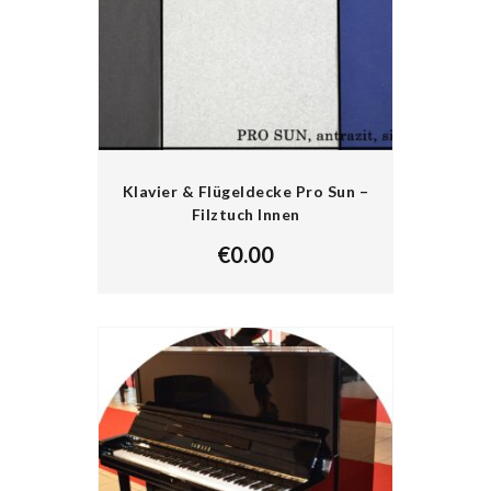
Klavier & Flügeldecke Pro Sun –
Filztuch Innen
€
0.00