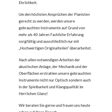
Ehrlichkeit.
Um den höchsten Ansprüchen der Pianisten
gerecht zu werden, werden unsere
gebrauchten Instrumente auf Grund von
mehr als 40 Jahren Fachliche Erfahrung
sorgfältig und ausschließlich nur mit
„Hochwertigen Originalteilen“ überarbeitet.
Nach allen notwendigen Arbeiten der
akustischen Anlage, der Mechanik und der
Oberflächen erstrahlen unsere gebrauchten
Instrumente nicht nur Optisch sondern auch
in der Spielbarkeit und Klangqualität im
Herrlichen Glanz!
Wir beraten Sie gerne und freuen uns heute