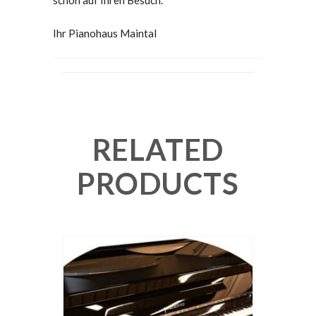
schon auf Ihren Besuch.
Ihr Pianohaus Maintal
RELATED
PRODUCTS