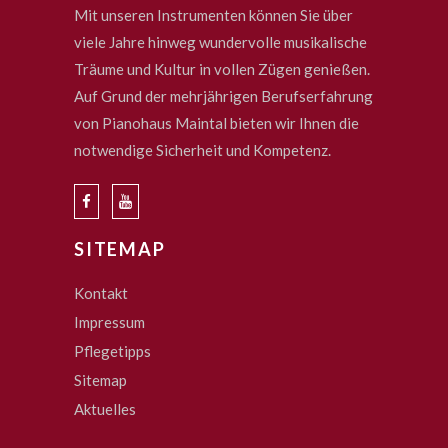
Mit unseren Instrumenten können Sie über
viele Jahre hinweg wundervolle musikalische
Träume und Kultur in vollen Zügen genießen.
Auf Grund der mehrjährigen Berufserfahrung
von Pianohaus Maintal bieten wir Ihnen die
notwendige Sicherheit und Kompetenz.
SITEMAP
Kontakt
Impressum
Pflegetipps
Sitemap
Aktuelles