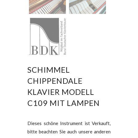
SCHIMMEL
CHIPPENDALE
KLAVIER MODELL
C109 MIT LAMPEN
Dieses schöne Instrument ist Verkauft,
bitte beachten Sie auch unsere anderen