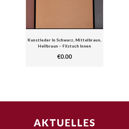
Kunstleder In Schwarz, Mittelbraun,
Hellbraun – Filztuch Innen
€
0.00
AKTUELLES