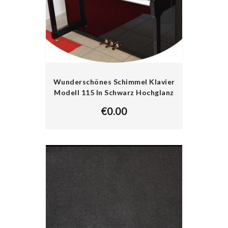
Wunderschönes Schimmel Klavier
Modell 115 In Schwarz Hochglanz
€
0.00