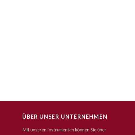
ÜBER UNSER UNTERNEHMEN
Mit unseren Instrumenten können Sie über