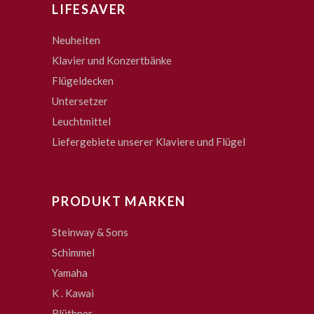
LIFESAVER
Neuheiten
Klavier und Konzertbänke
Flügeldecken
Untersetzer
Leuchtmittel
Liefergebiete unserer Klaviere und Flügel
PRODUKT MARKEN
Steinway & Sons
Schimmel
Yamaha
K . Kawai
Blüthner