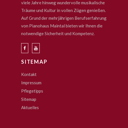
viele Jahre hinweg wundervolle musikalische
Träume und Kultur in vollen Zügen genießen.
Auf Grund der mehrjährigen Berufserfahrung
von Pianohaus Maintal bieten wir Ihnen die
notwendige Sicherheit und Kompetenz.
SITEMAP
Kontakt
Impressum
Pflegetipps
Sitemap
Aktuelles