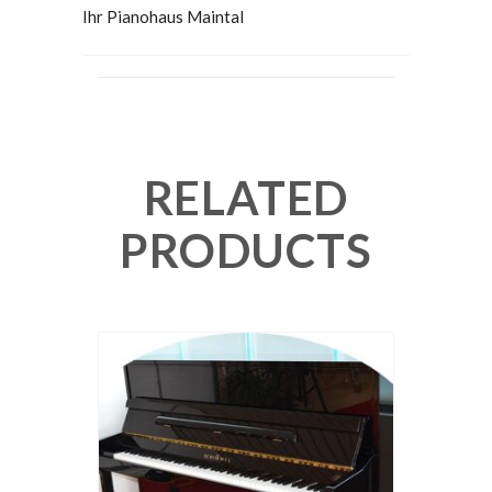
Ihr Pianohaus Maintal
RELATED
PRODUCTS