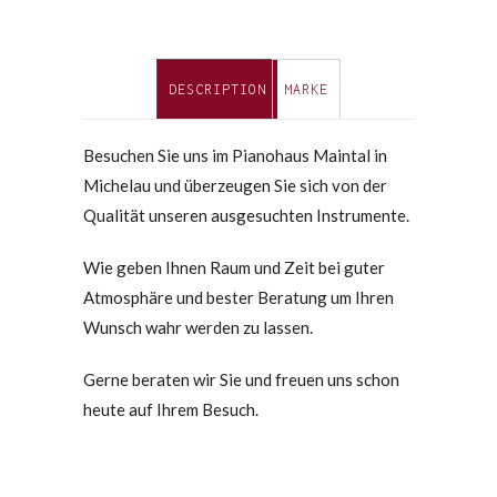
DESCRIPTION
MARKE
Besuchen Sie uns im Pianohaus Maintal in
Michelau und überzeugen Sie sich von der
Qualität unseren ausgesuchten Instrumente.
Wie geben Ihnen Raum und Zeit bei guter
Atmosphäre und bester Beratung um Ihren
Wunsch wahr werden zu lassen.
Gerne beraten wir Sie und freuen uns schon
heute auf Ihrem Besuch.