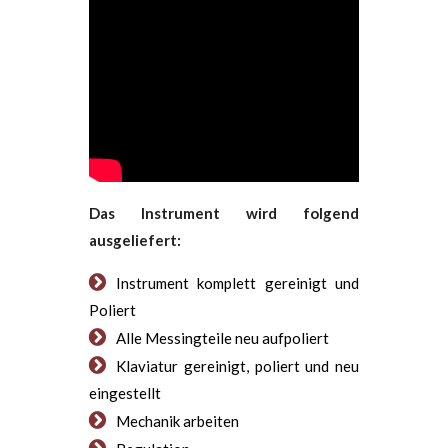
Das Instrument wird folgend
ausgeliefert:
Instrument komplett gereinigt und
Poliert
Alle Messingteile neu aufpoliert
Klaviatur gereinigt, poliert und neu
eingestellt
Mechanik arbeiten