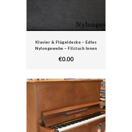
Klavier & Flügeldecke – Edles
Nylongewebe – Filztuch Innen
€
0.00