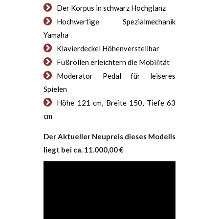
Der Korpus in schwarz Hochglanz
Hochwertige Spezialmechanik
Yamaha
Klavierdeckel Höhenverstellbar
Fußrollen erleichtern die Mobilität
Moderator Pedal für leiseres
Spielen
Höhe 121 cm, Breite 150, Tiefe 63
cm
Der Aktueller Neupreis dieses Modells
liegt bei ca. 11.000,00 €