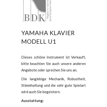
YAMAHA KLAVIER
MODELL U1
Dieses schöne Instrument ist Verkauft,
bitte beachten Sie auch unsere anderen
Angebote oder sprechen Sie uns an.
Die langlebige Mechanik, Robustheit,
Stimmhaltung und die sehr gute Spielart
wird auch Sie begeistern.
Ausstattung: