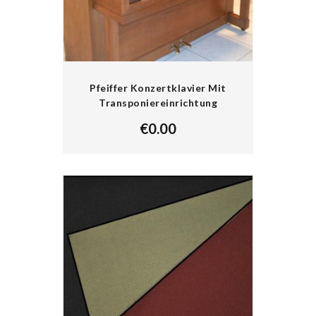
Pfeiffer Konzertklavier Mit
Transponiereinrichtung
€
0.00