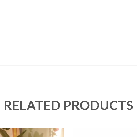
RELATED PRODUCTS