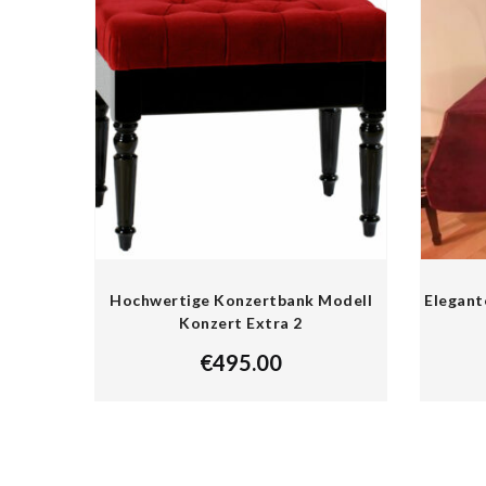
Hochwertige Konzertbank Modell
Elegant
Konzert Extra 2
€
495.00