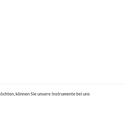
möchten, können Sie unsere Instrumente bei uns